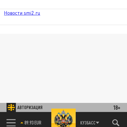
Новости smi2.ru
18+
АВТОРИЗАЦИЯ
89.93 EUR
КУЗБАСС