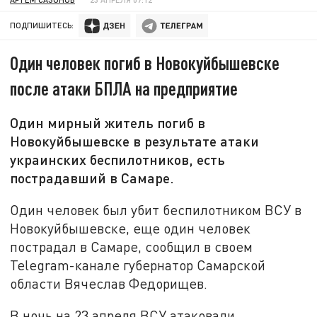
ПОДПИШИТЕСЬ:
Один человек погиб в Новокуйбышевске
после атаки БПЛА на предприятие
Один мирный житель погиб в
Новокуйбышевске в результате атаки
украинских беспилотников, есть
пострадавший в Самаре.
Один человек был убит беспилотником ВСУ в
Новокуйбышевске, еще один человек
пострадал в Самаре, сообщил в своем
Telegram-канале губернатор Самарской
области Вячеслав Федорищев.
В ночь на 23 апреля ВСУ атаковали