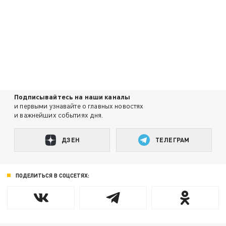
Подписывайтесь на наши каналы
и первыми узнавайте о главных новостях
и важнейших событиях дня.
ДЗЕН
ТЕЛЕГРАМ
ПОДЕЛИТЬСЯ В СОЦСЕТЯХ: