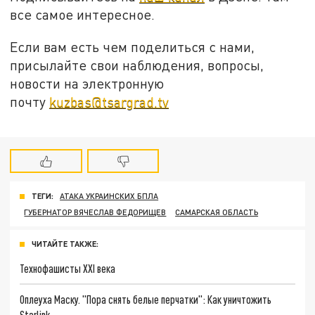
все самое интересное.
Если вам есть чем поделиться с нами,
присылайте свои наблюдения, вопросы,
новости на электронную
почту
kuzbas@tsargrad.tv
ТЕГИ:
АТАКА УКРАИНСКИХ БПЛА
ГУБЕРНАТОР ВЯЧЕСЛАВ ФЕДОРИЩЕВ
САМАРСКАЯ ОБЛАСТЬ
ЧИТАЙТЕ ТАКЖЕ:
Технофашисты XXI века
Оплеуха Маску. "Пора снять белые перчатки": Как уничтожить
Starlink