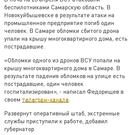
беспилотниками Самарскую область. В
Новокуйбышевске в результате атаки на
промышленное предприятие погиб один
человек. В Самаре обломки сбитого дрона
упали на крышу многоквартирного дома, есть
пострадавшие.
«Обломки одного из дронов ВСУ попали на
крышу многоквартирного дома в Самаре. В
результате падения обломков на улице есть
пострадавшие, один человек
госпитализирован», - написал Федорищев в
своем
телеграм-канале
.
Развернут оперативный штаб, экстренные
службы приступили к работе, добавил
губернатор.