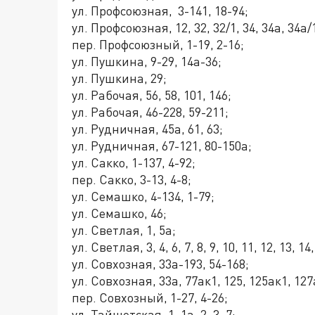
ул. Профсоюзная, 3-141, 18-94;
ул. Профсоюзная, 12, 32, 32/1, 34, 34а, 34а/
пер. Профсоюзный, 1-19, 2-16;
ул. Пушкина, 9-29, 14а-36;
ул. Пушкина, 29;
ул. Рабочая, 56, 58, 101, 146;
ул. Рабочая, 46-228, 59-211;
ул. Рудничная, 45а, 61, 63;
ул. Рудничная, 67-121, 80-150а;
ул. Сакко, 1-137, 4-92;
пер. Сакко, 3-13, 4-8;
ул. Семашко, 4-134, 1-79;
ул. Семашко, 46;
ул. Светлая, 1, 5а;
ул. Светлая, 3, 4, 6, 7, 8, 9, 10, 11, 12, 13, 14,
ул. Совхозная, 33а-193, 54-168;
ул. Совхозная, 33а, 77ак1, 125, 125ак1, 127а
пер. Совхозный, 1-27, 4-26;
ул. Тайшетская, 1, 1а, 2, 3, 7;