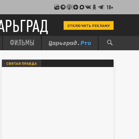
18+
АРЬГРАД
ОТКЛЮЧИТЬ РЕКЛАМУ
ФИЛЬМЫ
СВЯТАЯ ПРАВДА