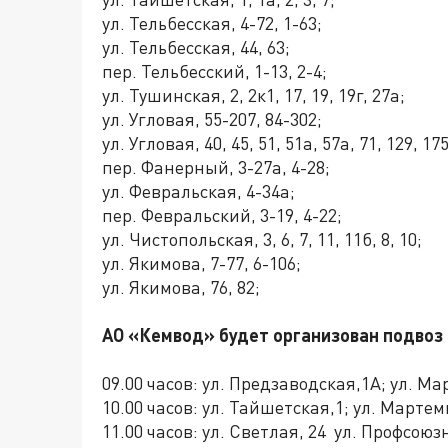
ул. Тельбесская, 4-72, 1-63;
ул. Тельбесская, 44, 63;
пер. Тельбесский, 1-13, 2-4;
ул. Тушинская, 2, 2к1, 17, 19, 19г, 27а;
ул. Угловая, 55-207, 84-302;
ул. Угловая, 40, 45, 51, 51а, 57а, 71, 129, 17
пер. Фанерный, 3-27а, 4-28;
ул. Февральская, 4-34а;
пер. Февральский, 3-19, 4-22;
ул. Чистопольская, 3, 6, 7, 11, 11б, 8, 10;
ул. Якимова, 7-77, 6-106;
ул. Якимова, 76, 82;
АО «Кемвод» будет организован подвоз 
09.00 часов: ул. Предзаводская,1А; ул. М
10.00 часов: ул. Тайшетская,1; ул. Мартем
11.00 часов: ул. Светлая, 24 ул. Профсоюз