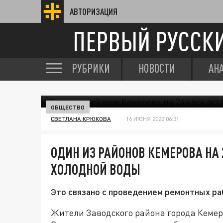
АВТОРИЗАЦИЯ
ПЕРВЫЙ РУССК
РУБРИКИ
НОВОСТИ
АН
ОБЩЕСТВО
СВЕТЛАНА КРЮКОВА
16 ИЮНЯ 2022 06:31
ОДИН ИЗ РАЙОНОВ КЕМЕРОВА НА 
ХОЛОДНОЙ ВОДЫ
Это связано с проведением ремонтных ра
Жители Заводского района города Кемеро