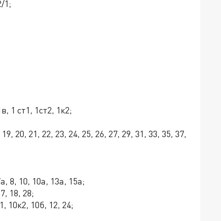
2/1;
1в, 1 ст1, 1ст2, 1к2;
19, 20, 21, 22, 23, 24, 25, 26, 27, 29, 31, 33, 35, 37,
7а, 8, 10, 10а, 13а, 15а;
7, 18, 28;
1, 10к2, 10б, 12, 24;