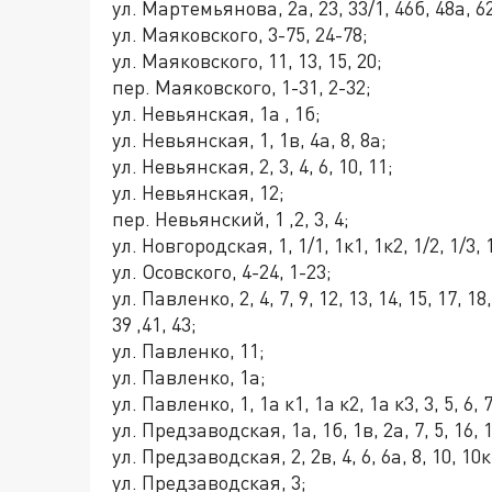
ул. Мартемьянова, 2а, 23, 33/1, 46б, 48а, 6
ул. Маяковского, 3-75, 24-78;
ул. Маяковского, 11, 13, 15, 20;
пер. Маяковского, 1-31, 2-32;
ул. Невьянская, 1а , 1б;
ул. Невьянская, 1, 1в, 4а, 8, 8а;
ул. Невьянская, 2, 3, 4, 6, 10, 11;
ул. Невьянская, 12;
пер. Невьянский, 1 ,2, 3, 4;
ул. Новгородская, 1, 1/1, 1к1, 1к2, 1/2, 1/3, 
ул. Осовского, 4-24, 1-23;
ул. Павленко, 2, 4, 7, 9, 12, 13, 14, 15, 17, 18, 
39 ,41, 43;
ул. Павленко, 11;
ул. Павленко, 1а;
ул. Павленко, 1, 1а к1, 1а к2, 1а к3, 3, 5, 6, 
ул. Предзаводская, 1а, 1б, 1в, 2а, 7, 5, 16, 1
ул. Предзаводская, 2, 2в, 4, 6, 6а, 8, 10, 10к
ул. Предзаводская, 3;