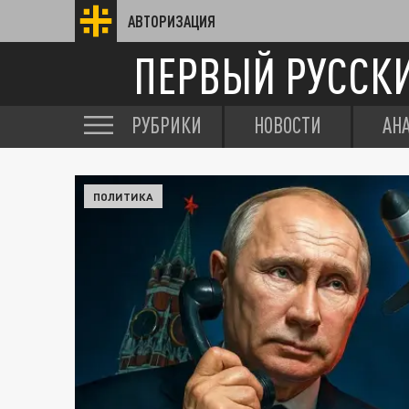
АВТОРИЗАЦИЯ
ПЕРВЫЙ РУССК
РУБРИКИ
НОВОСТИ
АН
ПОЛИТИКА