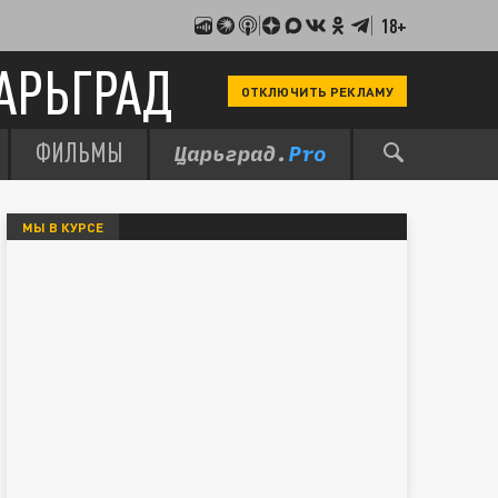
18+
АРЬГРАД
ОТКЛЮЧИТЬ РЕКЛАМУ
ФИЛЬМЫ
МЫ В КУРСЕ