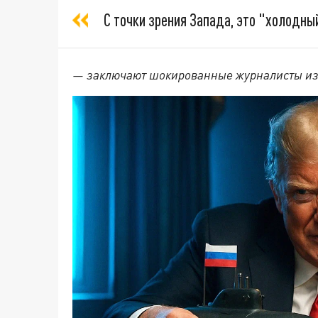
С точки зрения Запада, это "холодны
— заключают шокированные журналисты из