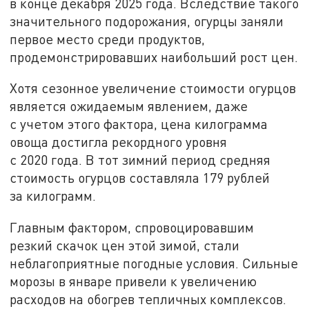
в конце декабря 2025 года. Вследствие такого
значительного подорожания, огурцы заняли
первое место среди продуктов,
продемонстрировавших наибольший рост цен.
Хотя сезонное увеличение стоимости огурцов
является ожидаемым явлением, даже
с учетом этого фактора, цена килограмма
овоща достигла рекордного уровня
с 2020 года. В тот зимний период средняя
стоимость огурцов составляла 179 рублей
за килограмм.
Главным фактором, спровоцировавшим
резкий скачок цен этой зимой, стали
неблагоприятные погодные условия. Сильные
морозы в январе привели к увеличению
расходов на обогрев тепличных комплексов.