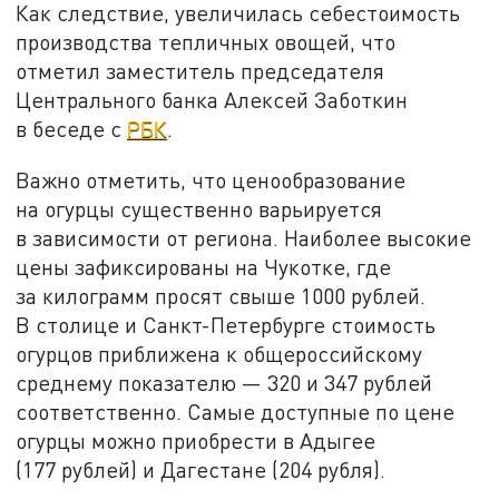
Как следствие, увеличилась себестоимость
производства тепличных овощей, что
отметил заместитель председателя
Центрального банка Алексей Заботкин
в беседе с
РБК
.
Важно отметить, что ценообразование
на огурцы существенно варьируется
в зависимости от региона. Наиболее высокие
цены зафиксированы на Чукотке, где
за килограмм просят свыше 1000 рублей.
В столице и Санкт-Петербурге стоимость
огурцов приближена к общероссийскому
среднему показателю — 320 и 347 рублей
соответственно. Самые доступные по цене
огурцы можно приобрести в Адыгее
(177 рублей) и Дагестане (204 рубля).