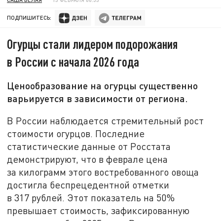
ПОДПИШИТЕСЬ:
Огурцы стали лидером подорожания
в России с начала 2026 года
Ценообразование на огурцы существенно
варьируется в зависимости от региона.
В России наблюдается стремительный рост
стоимости огурцов. Последние
статистические данные от Росстата
демонстрируют, что в феврале цена
за килограмм этого востребованного овоща
достигла беспрецедентной отметки
в 317 рублей. Этот показатель на 50%
превышает стоимость, зафиксированную