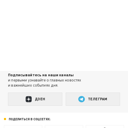
Подписывайтесь на наши каналы
и первыми узнавайте о главных новостях
и важнейших событиях дня.
ДЗЕН
ТЕЛЕГРАМ
ПОДЕЛИТЬСЯ В СОЦСЕТЯХ: