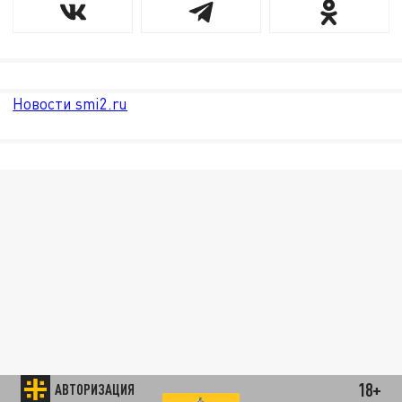
Новости smi2.ru
18+
АВТОРИЗАЦИЯ