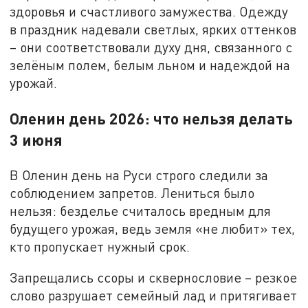
здоровья и счастливого замужества. Одежду
в праздник надевали светлых, ярких оттенков
– они соответствовали духу дня, связанного с
зелёным полем, белым льном и надеждой на
урожай.
Оленин день 2026: что нельзя делать
3 июня
В Оленин день на Руси строго следили за
соблюдением запретов. Лениться было
нельзя: безделье считалось вредным для
будущего урожая, ведь земля «не любит» тех,
кто пропускает нужный срок.
Запрещались ссоры и сквернословие – резкое
слово разрушает семейный лад и притягивает