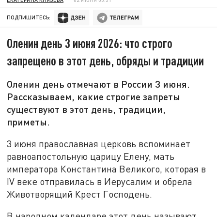
ПОДПИШИТЕСЬ:
Оленин день 3 июня 2026: что строго
запрещено в этот день, обряды и традиции
Оленин день отмечают в России 3 июня.
Рассказываем, какие строгие запреты
существуют в этот день, традиции,
приметы.
3 июня православная церковь вспоминает
равноапостольную царицу Елену, мать
императора Константина Великого, которая в
IV веке отправилась в Иерусалим и обрела
Животворящий Крест Господень.
В народном календаре этот день называют