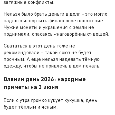
затяжные конфликты.
Нельзя было брать деньги в долг – это могло
надолго испортить финансовое положение.
Чужие монеты и украшения с земли не
поднимали, опасаясь «наговорённых» вещей.
Свататься в этот день тоже не
рекомендовали – такой союз не будет
прочным. А еще нельзя надевать тёмную
одежду, чтобы не привлечь в дом печаль.
Оленин день 2026: народные
приметы на 3 июня
Если с утра громко кукует кукушка, день
будет тёплым и ясным.