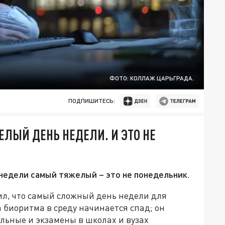
ФОТО: КОЛЛАЖ ЦАРЬГРАДА.
ПОДПИШИТЕСЬ:
ЛЫЙ ДЕНЬ НЕДЕЛИ. И ЭТО НЕ
недели самый тяжелый – это не понедельник.
л, что самый сложный день недели для
а биоритма в среду начинается спад; он
ольные и экзамены в школах и вузах