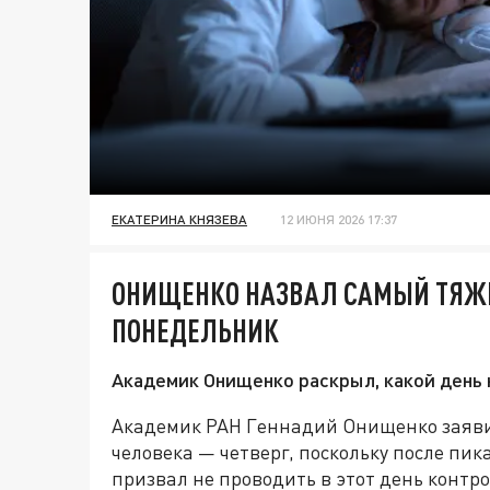
ЕКАТЕРИНА КНЯЗЕВА
12 ИЮНЯ 2026 17:37
ОНИЩЕНКО НАЗВАЛ САМЫЙ ТЯЖЕ
ПОНЕДЕЛЬНИК
Академик Онищенко раскрыл, какой день 
Академик РАН Геннадий Онищенко заяви
человека — четверг, поскольку после пик
призвал не проводить в этот день контр