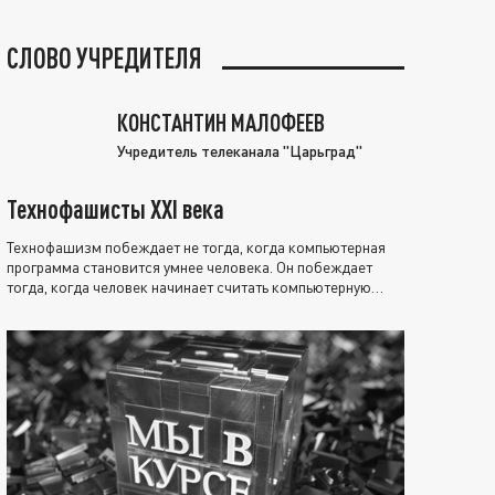
СЛОВО УЧРЕДИТЕЛЯ
КОНСТАНТИН МАЛОФЕЕВ
Учредитель телеканала "Царьград"
Технофашисты XXI века
Технофашизм побеждает не тогда, когда компьютерная
программа становится умнее человека. Он побеждает
тогда, когда человек начинает считать компьютерную
программу нравственно выше себя.