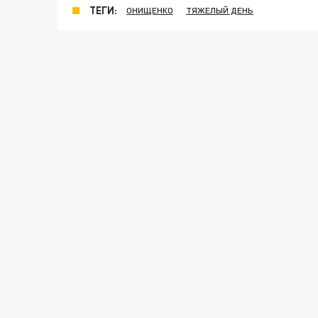
ТЕГИ:
ОНИЩЕНКО
ТЯЖЕЛЫЙ ДЕНЬ