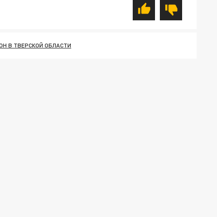
ОН В ТВЕРСКОЙ ОБЛАСТИ