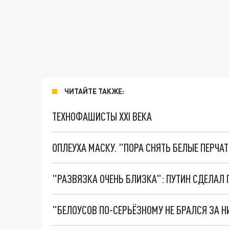
ЧИТАЙТЕ ТАКЖЕ:
ТЕХНОФАШИСТЫ XXI ВЕКА
ОПЛЕУХА МАСКУ. "ПОРА СНЯТЬ БЕЛЫЕ ПЕРЧА