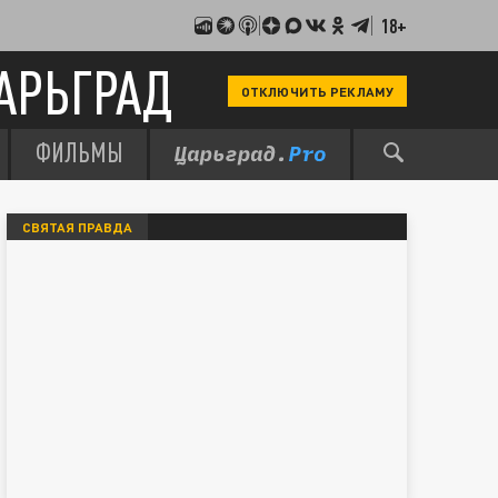
18+
АРЬГРАД
ОТКЛЮЧИТЬ РЕКЛАМУ
ФИЛЬМЫ
СВЯТАЯ ПРАВДА