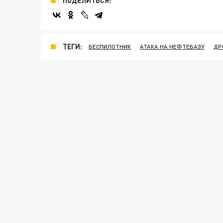
ПОДЕЛИТЬСЯ:
ТЕГИ:
БЕСПИЛОТНИК
АТАКА НА НЕФТЕБАЗУ
ДР