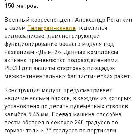
150 метров.
Военный корреспондент Александр Рогаткин
в своем
Телеграм-канале
поделился
видеозаписью, демонстрирующей
функционирование боевого модуля под
названием «Дым-2». Данные комплексы
активно применяются подразделениями
РВСН для защиты стартовых площадок
межконтинентальных баллистических ракет.
Конструкция модуля предусматривает
наличие восьми блоков, в каждом из которых
установлено по десять пулемётных стволов
калибра 5,45 мм. Боевая машина способна
вести обстрел в секторе 240 градусов по
горизонтали и 75 градусов по вертикали.