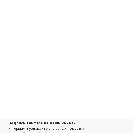
Подписывайтесь на наши каналы
и первыми узнавайте о главных новостях