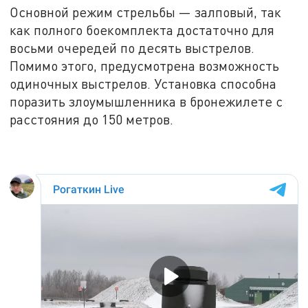
Основной режим стрельбы — залповый, так
как полного боекомплекта достаточно для
восьми очередей по десять выстрелов.
Помимо этого, предусмотрена возможность
одиночных выстрелов. Установка способна
поразить злоумышленника в бронежилете с
расстояния до 150 метров.