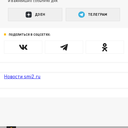
и важнейших событиях дня.
ДЗЕН
ТЕЛЕГРАМ
ПОДЕЛИТЬСЯ В СОЦСЕТЯХ:
Новости smi2.ru