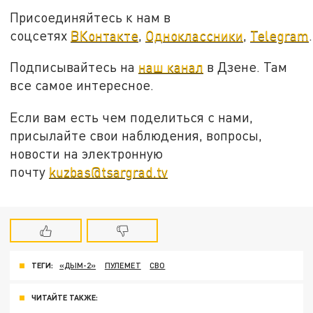
Присоединяйтесь к нам в
соцсетях
ВКонтакте
,
Одноклассники
,
Telegram
.
Подписывайтесь на
наш канал
в Дзене. Там
все самое интересное.
Если вам есть чем поделиться с нами,
присылайте свои наблюдения, вопросы,
новости на электронную
почту
kuzbas@tsargrad.tv
ТЕГИ:
«ДЫМ-2»
ПУЛЕМЕТ
СВО
ЧИТАЙТЕ ТАКЖЕ: