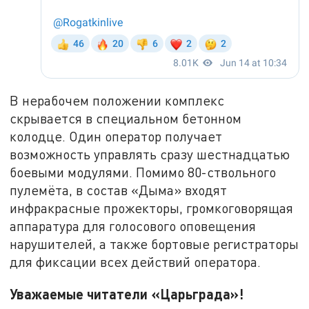
В нерабочем положении комплекс
скрывается в специальном бетонном
колодце. Один оператор получает
возможность управлять сразу шестнадцатью
боевыми модулями. Помимо 80-ствольного
пулемёта, в состав «Дыма» входят
инфракрасные прожекторы, громкоговорящая
аппаратура для голосового оповещения
нарушителей, а также бортовые регистраторы
для фиксации всех действий оператора.
Уважаемые читатели «Царьграда»!