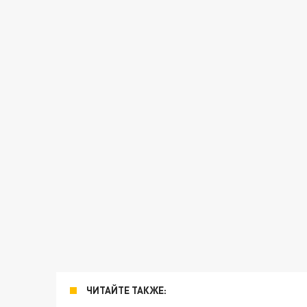
ЧИТАЙТЕ ТАКЖЕ: