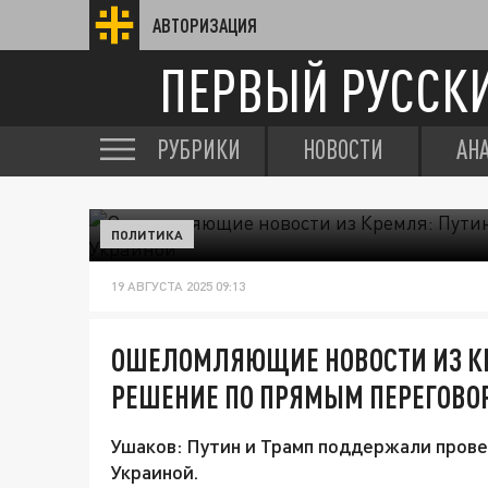
АВТОРИЗАЦИЯ
ПЕРВЫЙ РУССК
РУБРИКИ
НОВОСТИ
АН
ПОЛИТИКА
19 АВГУСТА 2025 09:13
ОШЕЛОМЛЯЮЩИЕ НОВОСТИ ИЗ КР
РЕШЕНИЕ ПО ПРЯМЫМ ПЕРЕГОВО
Ушаков: Путин и Трамп поддержали пров
Украиной.