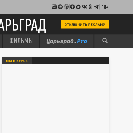
18+
АРЬГРАД
ОТКЛЮЧИТЬ РЕКЛАМУ
ФИЛЬМЫ
МЫ В КУРСЕ