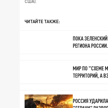
США).
ЧИТАЙТЕ ТАКЖЕ:
ПОКА ЗЕЛЕНСКИЙ 
РЕГИОНА РОССИИ.
МИР ПО "СХЕМЕ М
ТЕРРИТОРИЙ, А 
РОССИЯ УДАРИЛА