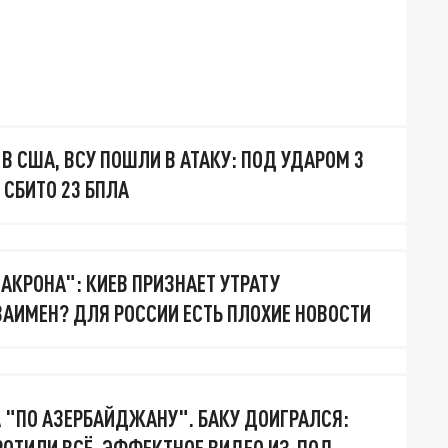
В США, ВСУ ПОШЛИ В АТАКУ: ПОД УДАРОМ 3
 СБИТО 23 БПЛА
АКРОНА": КИЕВ ПРИЗНАЕТ УТРАТУ
ВЗАИМЕН? ДЛЯ РОССИИ ЕСТЬ ПЛОХИЕ НОВОСТИ
 "ПО АЗЕРБАЙДЖАНУ". БАКУ ДОИГРАЛСЯ: