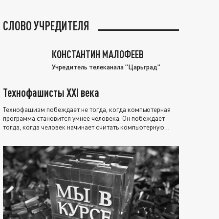
СЛОВО УЧРЕДИТЕЛЯ
КОНСТАНТИН МАЛОФЕЕВ
Учредитель телеканала "Царьград"
Технофашисты XXI века
Технофашизм побеждает не тогда, когда компьютерная
программа становится умнее человека. Он побеждает
тогда, когда человек начинает считать компьютерную
программу нравственно выше себя.