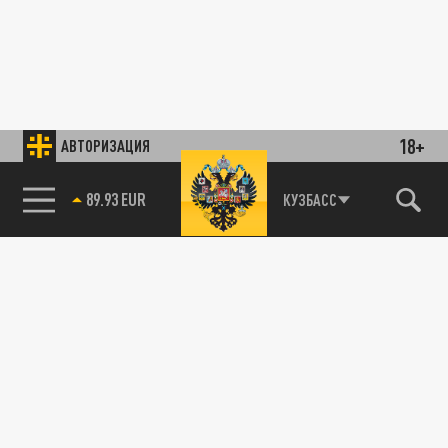
18+
АВТОРИЗАЦИЯ
89.93 EUR
КУЗБАСС