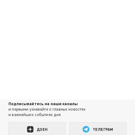
Подписывайтесь на наши каналы
и первыми узнавайте о главных новостях
и важнейших событиях дня.
ДЗЕН
ТЕЛЕГРАМ