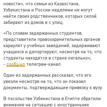
новости», что семьи из Казахстана,
Узбекистана и России неделями не могут
найти своих родственников, которых силой
забирают из домов и с улиц.
«По словам задержанных студентов,
представители правоохранительных органов
караулят у учебных заведений, задерживают
учащихся и депортируют, несмотря на то, что
студенты находятся в стране легально»,
-
сообщил
телеграм-канал.
Один из задержанных рассказал, что его
увезли несмотря на то, что он показал
документы, подтверждающие привязку к вузу.
В посольстве Узбекистана в Египте обратили
внимание на ситуацию с иностранными