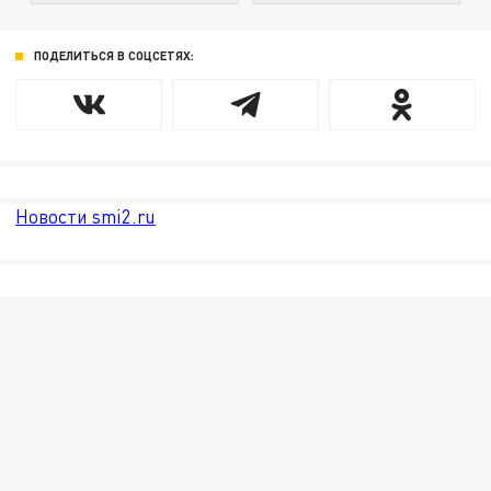
ПОДЕЛИТЬСЯ В СОЦСЕТЯХ:
Новости smi2.ru