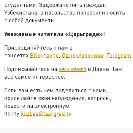
студентами. Задержано пять граждан
Узбекистана, в посольстве попросили носить
с собой документы.
Уважаемые читатели «Царьграда»!
Присоединяйтесь к нам в
соцсетях
ВКонтакте
,
Одноклассники
,
Telegram
.
Подписывайтесь на
наш канал
в Дзене. Там
все самое интересное.
Если вам есть чем поделиться с нами,
присылайте свои наблюдения, вопросы,
новости на электронную
почту
kuzbas@tsargrad.tv