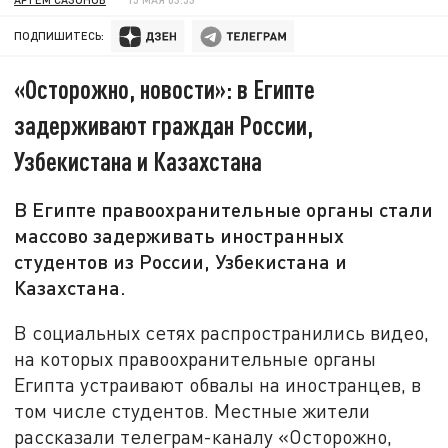
ПОДПИШИТЕСЬ:
«Осторожно, новости»: в Египте
задерживают граждан России,
Узбекистана и Казахстана
В Египте правоохранительные органы стали
массово задерживать иностранных
студентов из России, Узбекистана и
Казахстана.
В социальных сетях распространились видео,
на которых правоохранительные органы
Египта устраивают обвалы на иностранцев, в
том числе студентов. Местные жители
рассказали телеграм-каналу «Осторожно,