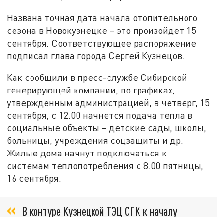
Названа точная дата начала отопительного
сезона в Новокузнецке – это произойдет 15
сентября. Соответствующее распоряжение
подписал глава города Сергей Кузнецов.
Как сообщили в пресс-службе Сибирской
генерирующей компании, по графиках,
утвержденным администрацией, в четверг, 15
сентября, с 12.00 начнется подача тепла в
социальные объекты – детские сады, школы,
больницы, учреждения соцзащиты и др.
Жилые дома начнут подключаться к
системам теплопотребления с 8.00 пятницы,
16 сентября.
В контуре Кузнецкой ТЭЦ СГК к началу