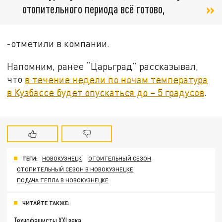
отопительного периода всё готово,
-отметили в компании.
Напомним, ранее “Царьград” рассказывал,
что
в течение недели по ночам температура
в Кузбассе будет опускаться до – 5 градусов
.
ТЕГИ:
НОВОКУЗНЕЦК
ОТОИТЕЛЬНЫЙ СЕЗОН
ОТОПИТЕЛЬНЫЙ СЕЗОН В НОВОКУЗНЕЦКЕ
ПОДАЧА ТЕПЛА В НОВОКУЗНЕЦКЕ
ЧИТАЙТЕ ТАКЖЕ:
Технофашисты XXI века