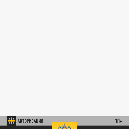
18+
АВТОРИЗАЦИЯ