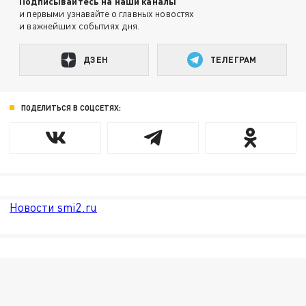
Подписывайтесь на наши каналы
и первыми узнавайте о главных новостях
и важнейших событиях дня.
ДЗЕН
ТЕЛЕГРАМ
ПОДЕЛИТЬСЯ В СОЦСЕТЯХ:
Новости smi2.ru