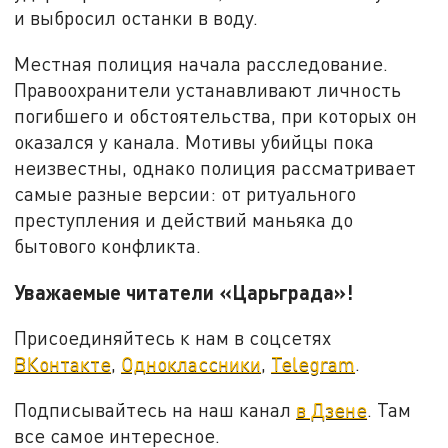
и выбросил останки в воду.
Местная полиция начала расследование.
Правоохранители устанавливают личность
погибшего и обстоятельства, при которых он
оказался у канала. Мотивы убийцы пока
неизвестны, однако полиция рассматривает
самые разные версии: от ритуального
преступления и действий маньяка до
бытового конфликта.
Уважаемые читатели «Царьграда»!
Присоединяйтесь к нам в соцсетях
ВКонтакте
,
Одноклассники
,
Telegram
.
Подписывайтесь на наш канал
в Дзене
. Там
все самое интересное.