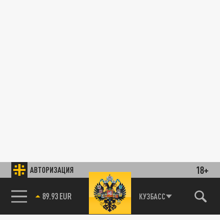
18+
АВТОРИЗАЦИЯ
89.93 EUR
КУЗБАСС