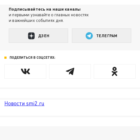
Подписывайтесь на наши каналы
и первыми узнавайте о главных новостях
и важнейших событиях дня.
ДЗЕН
ТЕЛЕГРАМ
ПОДЕЛИТЬСЯ В СОЦСЕТЯХ:
Новости smi2.ru