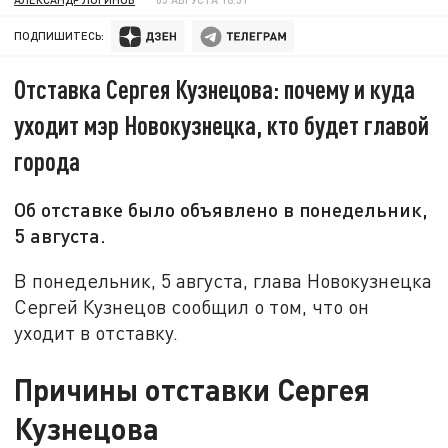
ПОДПИШИТЕСЬ:
Отставка Сергея Кузнецова: почему и куда
уходит мэр Новокузнецка, кто будет главой
города
Об отставке было объявлено в понедельник,
5 августа.
В понедельник, 5 августа, глава Новокузнецка
Сергей Кузнецов сообщил о том, что он
уходит в отставку.
Причины отставки Сергея
Кузнецова