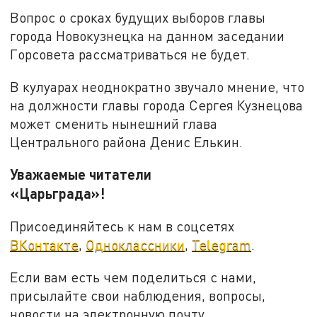
Вопрос о сроках будущих выборов главы
города Новокузнецка на данном заседании
Горсовета рассматриваться не будет.
В кулуарах неоднократно звучало мнение, что
на должности главы города Сергея Кузнецова
может сменить нынешний глава
Центрального района Денис Елькин.
Уважаемые читатели
«Царьграда»!
Присоединяйтесь к нам в соцсетях
ВКонтакте
,
Одноклассники
,
Telegram
.
Если вам есть чем поделиться с нами,
присылайте свои наблюдения, вопросы,
новости на электронную почту