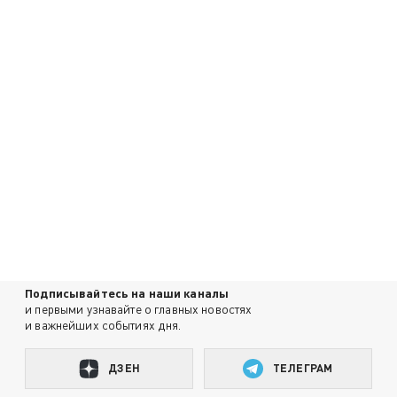
Подписывайтесь на наши каналы
и первыми узнавайте о главных новостях
и важнейших событиях дня.
ДЗЕН
ТЕЛЕГРАМ