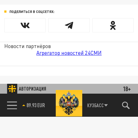
ПОДЕЛИТЬСЯ В СОЦСЕТЯХ:
Новости партнёров
Агрегатор новостей 24СМИ
18+
АВТОРИЗАЦИЯ
89.93 EUR
КУЗБАСС