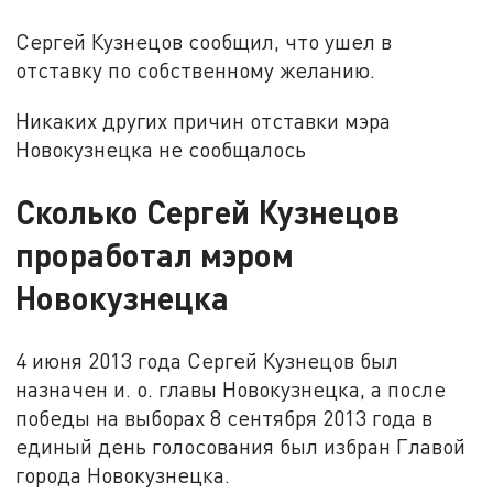
Сергей Кузнецов сообщил, что ушел в
отставку по собственному желанию.
Никаких других причин отставки мэра
Новокузнецка не сообщалось
Сколько Сергей Кузнецов
проработал мэром
Новокузнецка
4 июня 2013 года Сергей Кузнецов был
назначен и. о. главы Новокузнецка, а после
победы на выборах 8 сентября 2013 года в
единый день голосования был избран Главой
города Новокузнецка.