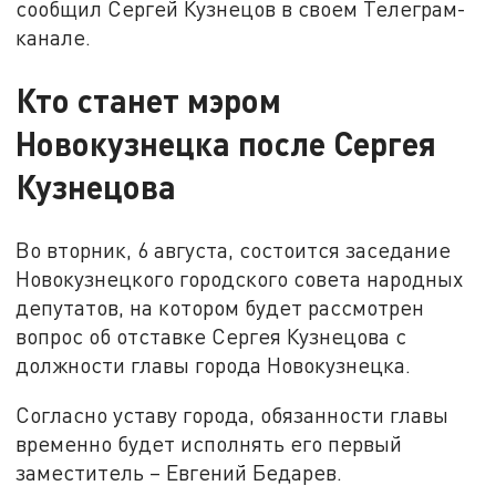
сообщил Сергей Кузнецов в своем Телеграм-
канале.
Кто станет мэром
Новокузнецка после Сергея
Кузнецова
Во вторник, 6 августа, состоится заседание
Новокузнецкого городского совета народных
депутатов, на котором будет рассмотрен
вопрос об отставке Сергея Кузнецова с
должности главы города Новокузнецка.
Согласно уставу города, обязанности главы
временно будет исполнять его первый
заместитель – Евгений Бедарев.