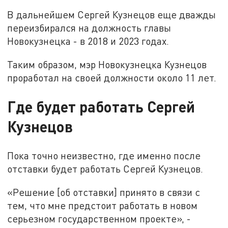
В дальнейшем Сергей Кузнецов еще дважды
переизбирался на должность главы
Новокузнецка - в 2018 и 2023 годах.
Таким образом, мэр Новокузнецка Кузнецов
проработал на своей должности около 11 лет.
Где будет работать Сергей
Кузнецов
Пока точно неизвестно, где именно после
отставки будет работать Сергей Кузнецов.
«Решение [об отставки] принято в связи с
тем, что мне предстоит работать в новом
серьезном государственном проекте», -