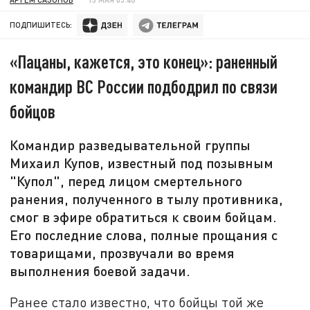
ПОДПИШИТЕСЬ:
«Пацаны, кажется, это конец»: раненный
командир ВС России подбодрил по связи
бойцов
Командир разведывательной группы
Михаил Купов, известный под позывным
"Купол", перед лицом смертельного
ранения, полученного в тылу противника,
смог в эфире обратиться к своим бойцам.
Его последние слова, полные прощания с
товарищами, прозвучали во время
выполнения боевой задачи.
Ранее стало известно, что бойцы той же