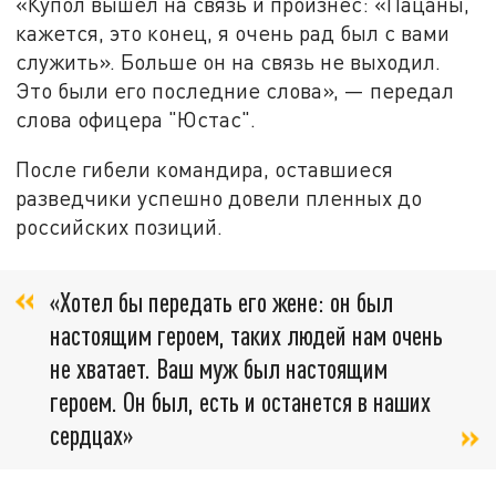
«Купол вышел на связь и произнес: «Пацаны,
кажется, это конец, я очень рад был с вами
служить». Больше он на связь не выходил.
Это были его последние слова», — передал
слова офицера "Юстас".
После гибели командира, оставшиеся
разведчики успешно довели пленных до
российских позиций.
«Хотел бы передать его жене: он был
настоящим героем, таких людей нам очень
не хватает. Ваш муж был настоящим
героем. Он был, есть и останется в наших
сердцах»