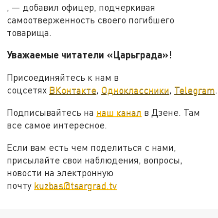
, — добавил офицер, подчеркивая
самоотверженность своего погибшего
товарища.
Уважаемые читатели «Царьграда»!
Присоединяйтесь к нам в
соцсетях
ВКонтакте
,
Одноклассники
,
Telegram
.
Подписывайтесь на
наш канал
в Дзене. Там
все самое интересное.
Если вам есть чем поделиться с нами,
присылайте свои наблюдения, вопросы,
новости на электронную
почту
kuzbas@tsargrad.tv