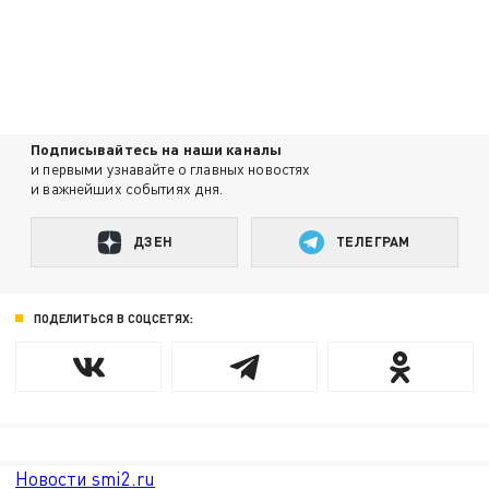
Подписывайтесь на наши каналы
и первыми узнавайте о главных новостях
и важнейших событиях дня.
ДЗЕН
ТЕЛЕГРАМ
ПОДЕЛИТЬСЯ В СОЦСЕТЯХ:
Новости smi2.ru