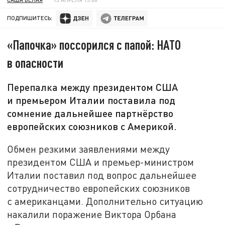
ПОДПИШИТЕСЬ:
«Папочка» поссорился с папой: НАТО
в опасности
Перепалка между президентом США
и премьером Италии поставила под
сомнение дальнейшее партнёрство
европейских союзников с Америкой.
Обмен резкими заявлениями между
президентом США и премьер-министром
Италии поставил под вопрос дальнейшее
сотрудничество европейских союзников
с американцами. Дополнительно ситуацию
накалили поражение Виктора Орбана