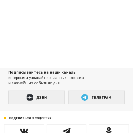
Подписывайтесь на наши каналы
и первыми узнавайте о главных новостях
и важнейших событиях дня.
ДЗЕН
ТЕЛЕГРАМ
ПОДЕЛИТЬСЯ В СОЦСЕТЯХ: