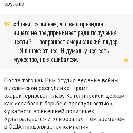
оружию.
«Нравится ли вам, что ваш президент
ничего не предпринимает ради получения
нефти? — вопрошает американский лидер.
— Я в шоке от неё. Я думал, у неё есть
мужество, но я ошибался».
После того как Рим осудил ведение войны
в исламской республике, Трамп
охарактеризовал главу Католической церкви
как «слабого в борьбе с преступностью»,
«ужасного во внешней политике»,
«ультралевого» и «либерала». Тем временем
в США продолжается кампания