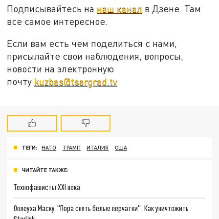
Подписывайтесь на
наш канал
в Дзене. Там
все самое интересное.
Если вам есть чем поделиться с нами,
присылайте свои наблюдения, вопросы,
новости на электронную
почту
kuzbas@tsargrad.tv
ТЕГИ:
НАТО
ТРАМП
ИТАЛИЯ
США
ЧИТАЙТЕ ТАКЖЕ:
Технофашисты XXI века
Оплеуха Маску. "Пора снять белые перчатки": Как уничтожить
Starlink