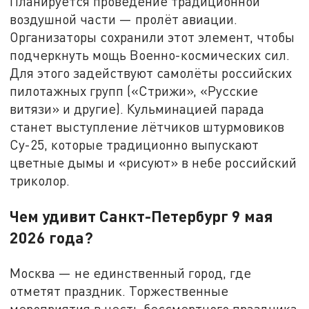
Планируется проведение традиционной
воздушной части — пролёт авиации.
Организаторы сохранили этот элемент, чтобы
подчеркнуть мощь Военно-космических сил.
Для этого задействуют самолёты российских
пилотажных групп («Стрижи», «Русские
витязи» и другие). Кульминацией парада
станет выступление лётчиков штурмовиков
Су-25, которые традиционно выпускают
цветные дымы и «рисуют» в небе российский
триколор.
Чем удивит Санкт-Петербург 9 мая
2026 года?
Москва — не единственный город, где
отметят праздник. Торжественные
мероприятия в честь бессмертного праздника