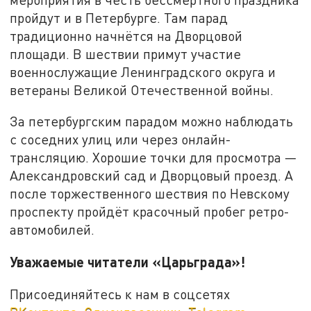
пройдут и в Петербурге. Там парад
традиционно начнётся на Дворцовой
площади. В шествии примут участие
военнослужащие Ленинградского округа и
ветераны Великой Отечественной войны.
За петербургским парадом можно наблюдать
с соседних улиц или через онлайн-
трансляцию. Хорошие точки для просмотра —
Александровский сад и Дворцовый проезд. А
после торжественного шествия по Невскому
проспекту пройдёт красочный пробег ретро-
автомобилей.
Уважаемые читатели «Царьграда»!
Присоединяйтесь к нам в соцсетях