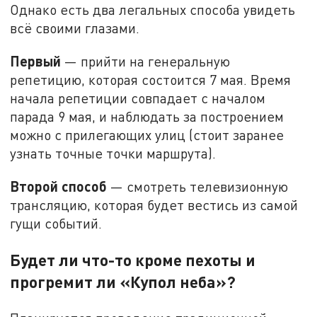
Однако есть два легальных способа увидеть
всё своими глазами.
Первый
— прийти на генеральную
репетицию, которая состоится 7 мая. Время
начала репетиции совпадает с началом
парада 9 мая, и наблюдать за построением
можно с прилегающих улиц (стоит заранее
узнать точные точки маршрута).
Второй способ
— смотреть телевизионную
трансляцию, которая будет вестись из самой
гущи событий.
Будет ли что-то кроме пехоты и
прогремит ли «Купол неба»?