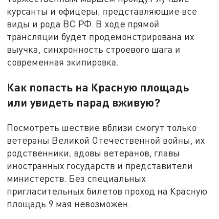
курсанты и офицеры, представляющие все
виды и рода ВС РФ. В ходе прямой
трансляции будет продемонстрирована их
выучка, синхронность строевого шага и
современная экипировка.
Как попасть на Красную площадь
или увидеть парад вживую?
Посмотреть шествие вблизи смогут только
ветераны Великой Отечественной войны, их
родственники, вдовы ветеранов, главы
иностранных государств и представители
министерств. Без специальных
пригласительных билетов проход на Красную
площадь 9 мая невозможен.