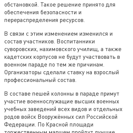
обстановкой. Такое решение принято для
обеспечения безопасности и
перераспределения ресурсов.
В связи с этим изменением изменился и
состав участников. Воспитанники
суворовских, нахимовского училищ, а также
кадетских корпусов не будут участвовать в
военном параде по тем же причинам.
Организаторы сделали ставку на взрослый
профессиональный состав.
В составе пешей колонны в параде примут
участие военнослужащие высших военных
учебных заведений всех видов и отдельных
родов войск Вооружённых сил Российской
Федерации. По Красной площади
торжественным маршем пройдут лучшие