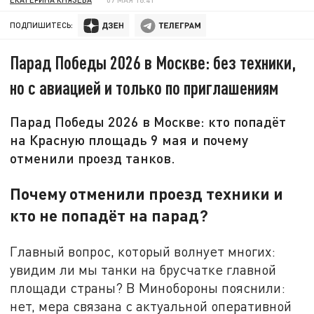
ПОДПИШИТЕСЬ:
Парад Победы 2026 в Москве: без техники,
но с авиацией и только по приглашениям
Парад Победы 2026 в Москве: кто попадёт
на Красную площадь 9 мая и почему
отменили проезд танков.
Почему отменили проезд техники и
кто не попадёт на парад?
Главный вопрос, который волнует многих:
увидим ли мы танки на брусчатке главной
площади страны? В Минобороны пояснили:
нет, мера связана с актуальной оперативной