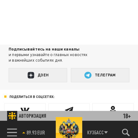
Подписывайтесь на наши каналы
и первыми узнавайте о главных новостях
и важнейших событиях дня.
ДЗЕН
ТЕЛЕГРАМ
ПОДЕЛИТЬСЯ В СОЦСЕТЯХ:
18+
АВТОРИЗАЦИЯ
85.64 BRENT
КУЗБАСС