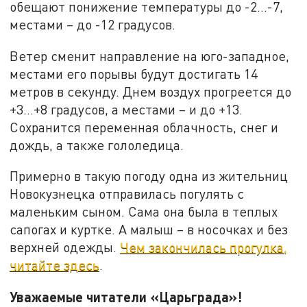
обещают понижение температуры до -2…-7,
местами – до -12 градусов.
Ветер сменит направление на юго-западное,
местами его порывы будут достигать 14
метров в секунду. Днем воздух прогреется до
+3…+8 градусов, а местами – и до +13.
Сохранится переменная облачность, снег и
дождь, а также гололедица.
Примерно в такую погоду одна из жительниц
Новокузнецка отправилась погулять с
маленьким сыном. Сама она была в теплых
сапогах и куртке. А малыш – в носочках и без
верхней одежды.
Чем закончилась прогулка,
читайте здесь
.
Уважаемые читатели «Царьграда»!