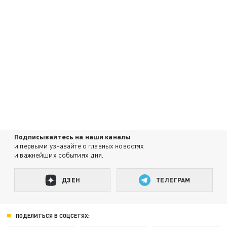
Подписывайтесь на наши каналы
и первыми узнавайте о главных новостях
и важнейших событиях дня.
ДЗЕН
ТЕЛЕГРАМ
ПОДЕЛИТЬСЯ В СОЦСЕТЯХ: