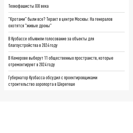
Технофашисты XXI века
"Кротами" были все? Теракт в центре Москвы: На генералов
охотятся "живые дроны"
В Кузбассе объявили голосование за объекты для
благоустройства в 2024 году
В Кемерове выберут 11 общественных пространств, которые
отремонтируют в 2024 году
Губернатор Кузбасса обсудил с проектировщиками
строительство аэропорта в Шерегеше