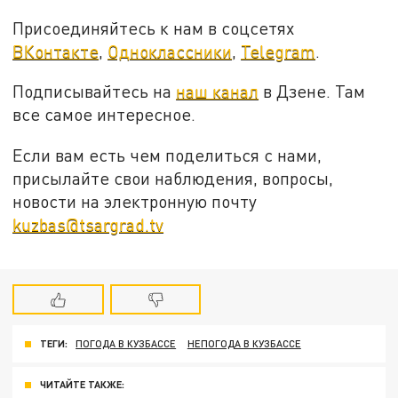
Присоединяйтесь к нам в соцсетях
ВКонтакте
,
Одноклассники
,
Telegram
.
Подписывайтесь на
наш канал
в Дзене. Там
все самое интересное.
Если вам есть чем поделиться с нами,
присылайте свои наблюдения, вопросы,
новости на электронную почту
kuzbas@tsargrad.tv
ТЕГИ:
ПОГОДА В КУЗБАССЕ
НЕПОГОДА В КУЗБАССЕ
ЧИТАЙТЕ ТАКЖЕ: