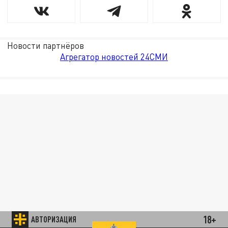
Новости партнёров
Агрегатор новостей 24СМИ
18+
АВТОРИЗАЦИЯ