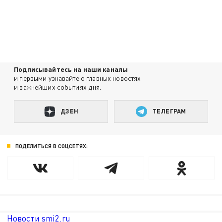
Подписывайтесь на наши каналы
и первыми узнавайте о главных новостях
и важнейших событиях дня.
ДЗЕН
ТЕЛЕГРАМ
ПОДЕЛИТЬСЯ В СОЦСЕТЯХ:
Новости smi2.ru