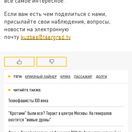
все самое интересное.
Если вам есть чем поделиться с нами,
присылайте свои наблюдения, вопросы,
новости на электронную
почту
kuzbas@tsargrad.tv
ТЕГИ:
КРУИЗНЫЙ ЛАЙНЕР
КРУИЗ
ПАССАЖИР
ДОЛГИ
ЧИТАЙТЕ ТАКЖЕ:
Технофашисты XXI века
"Кротами" были все? Теракт в центре Москвы: На генералов
охотятся "живые дроны"