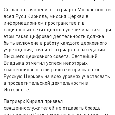
Согласно заявлению Патриарха Московского и
всея Руси Кирилла, миссия Церкви в
информационном пространстве и в
социальных сетях должна увеличиваться. При
этом такая цифровая деятельность должна
быть включена в работу каждого церковного
учреждения, заявил Патриарх на заседании
Высшего церковного совета. Святейший
Владыка отметил успехи некоторых
священников в этой работе и призвал всю
Русскую Церковь на всех уровнях участвовать
в просветительской деятельности в
Интернете.
Патриарх Кирилл призвал
священнослужителей не отдавать бразды
правления в Сети таким опасным элементам