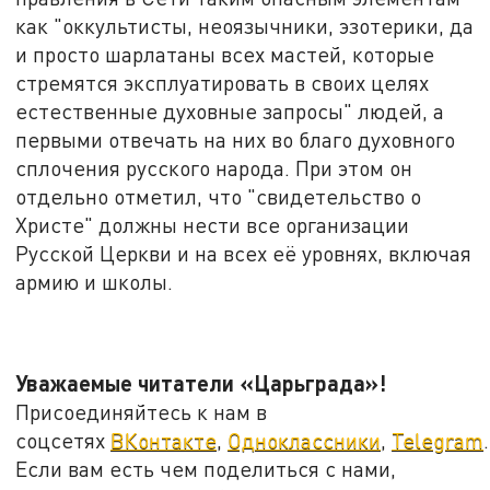
как "оккультисты, неоязычники, эзотерики, да
и просто шарлатаны всех мастей, которые
стремятся эксплуатировать в своих целях
естественные духовные запросы" людей, а
первыми отвечать на них во благо духовного
сплочения русского народа. При этом он
отдельно отметил, что "свидетельство о
Христе" должны нести все организации
Русской Церкви и на всех её уровнях, включая
армию и школы.
Уважаемые читатели «Царьграда»!
Присоединяйтесь к нам в
соцсетях
ВКонтакте
,
Одноклассники
,
Telegram
.
Если вам есть чем поделиться с нами,