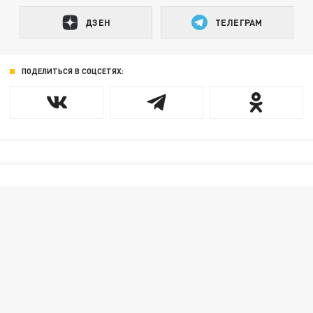
ДЗЕН
ТЕЛЕГРАМ
ПОДЕЛИТЬСЯ В СОЦСЕТЯХ: