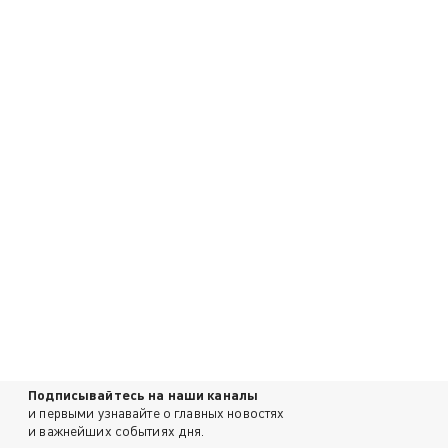
Подписывайтесь на наши каналы
и первыми узнавайте о главных новостях
и важнейших событиях дня.