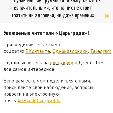
незначительными, что на них не стоит
тратить ни здоровья, ни даже времени».
Уважаемые читатели «Царьграда»!
Присоединяйтесь к нам в
соцсетях
ВКонтакте
,
Одноклассники
,
Telegram
.
Подписывайтесь на
наш канал
в Дзене. Там
все самое интересное.
Если вам есть чем поделиться с нами,
присылайте свои наблюдения, вопросы,
новости на электронную
почту
kuzbas@tsargrad.tv