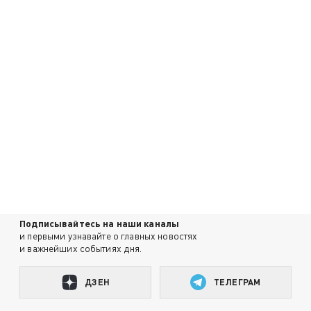
Подписывайтесь на наши каналы
и первыми узнавайте о главных новостях
и важнейших событиях дня.
ДЗЕН
ТЕЛЕГРАМ