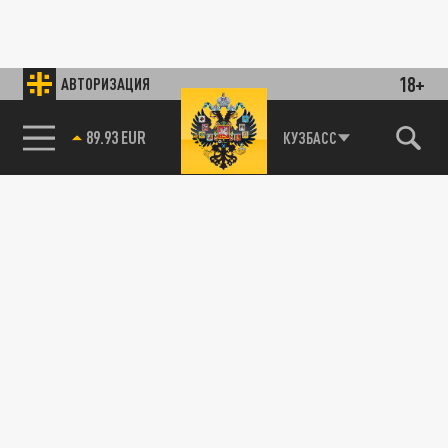
18+
АВТОРИЗАЦИЯ
89.93 EUR
КУЗБАСС