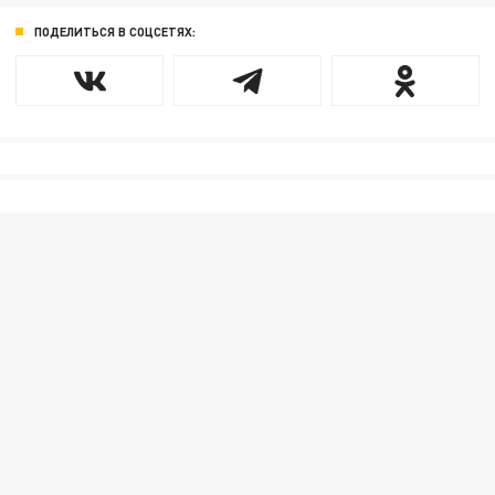
ПОДЕЛИТЬСЯ В СОЦСЕТЯХ: