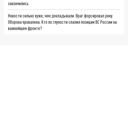
закончились
Новости сильно хуже, чем докладывали. Враг форсировал реку.
Оборона провалена. Кто по глупости спалил позиции ВС России на
важнейшем фронте?