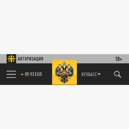
18+
АВТОРИЗАЦИЯ
89.93 EUR
КУЗБАСС