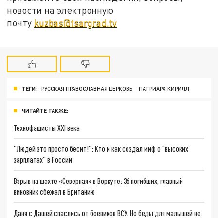
новости на электронную
почту
kuzbas@tsargrad.tv
ТЕГИ:
РУССКАЯ ПРАВОСЛАВНАЯ ЦЕРКОВЬ
ПАТРИАРХ КИРИЛЛ
ЧИТАЙТЕ ТАКЖЕ:
Технофашисты XXI века
"Людей это просто бесит!": Кто и как создал миф о "высоких
зарплатах" в России
Взрыв на шахте «Северная» в Воркуте: 36 погибших, главный
виновник сбежал в Британию
Даня с Дашей спаслись от боевиков ВСУ. Но беды для малышей не