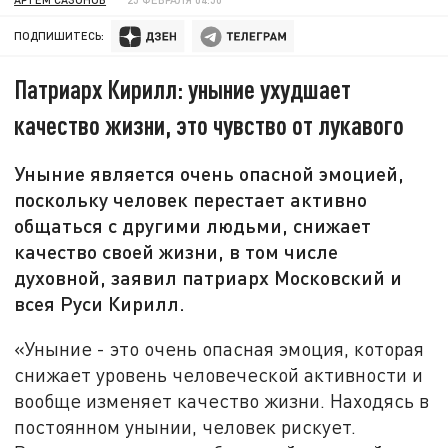
ПОДПИШИТЕСЬ:
Патриарх Кирилл: уныние ухудшает
качество жизни, это чувство от лукавого
Уныние является очень опасной эмоцией,
поскольку человек перестает активно
общаться с другими людьми, снижает
качество своей жизни, в том числе
духовной, заявил патриарх Московский и
всея Руси Кирилл.
«Уныние - это очень опасная эмоция, которая
снижает уровень человеческой активности и
вообще изменяет качество жизни. Находясь в
постоянном унынии, человек рискует.