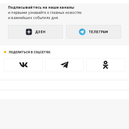
Подписывайтесь на наши каналы
и первыми узнавайте о главных новостях
и важнейших событиях дня.
ДЗЕН
ТЕЛЕГРАМ
ПОДЕЛИТЬСЯ В СОЦСЕТЯХ: