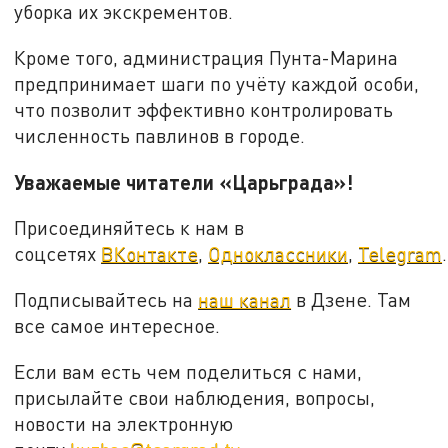
уборка их экскрементов.
Кроме того, администрация Пунта-Марина
предпринимает шаги по учёту каждой особи,
что позволит эффективно контролировать
численность павлинов в городе.
Уважаемые читатели «Царьграда»!
Присоединяйтесь к нам в
соцсетях
ВКонтакте
,
Одноклассники
,
Telegram
.
Подписывайтесь на
наш канал
в Дзене. Там
все самое интересное.
Если вам есть чем поделиться с нами,
присылайте свои наблюдения, вопросы,
новости на электронную