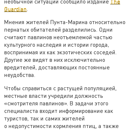
необычной ситуации сообщило издание
The
Guardian
.
Мнения жителей Пунта-Марина относительно
пернатых обитателей разделились. Одни
считают павлинов неотъемлемой частью
культурного наследия и истории города,
воспринимая их как экзотических соседей.
Другие же видят в них исключительно
вредителей, доставляющих постоянные
неудобства.
Чтобы справиться с растущей популяцией,
местные власти учредили должность
«смотрителя павлинов». В задачи этого
специалиста входит информирование как
туристов, так и самих жителей
о недопустимости кормления птиц, а также