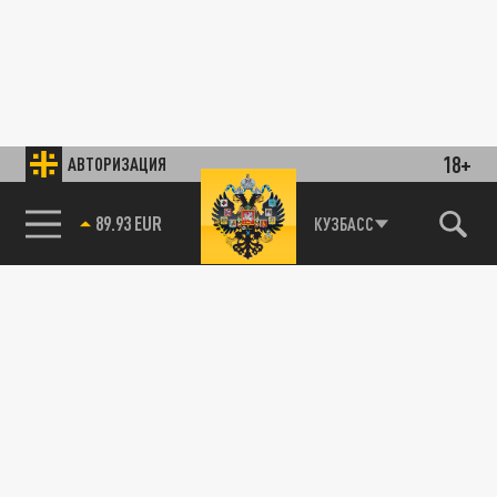
18+
АВТОРИЗАЦИЯ
89.93 EUR
КУЗБАСС