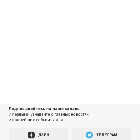
Подписывайтесь на наши каналы
и первыми узнавайте о главных новостях
и важнейших событиях дня.
ДЗЕН
ТЕЛЕГРАМ