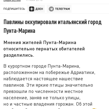
ПОДПИШИТЕСЬ:
Павлины оккупировали итальянский город
Пунта-Марина
Мнения жителей Пунта-Марина
относительно пернатых обитателей
разделились.
В курортном городе Пунта-Марина,
расположенном на побережье Адриатики,
наблюдается настоящее нашествие
павлинов. Эти яркие птицы значительно
превзошли по численности местное
население, заняв не только улицы,
но и частные владения горожан. Об этой