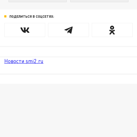
ПОДЕЛИТЬСЯ В СОЦСЕТЯХ:
Новости smi2.ru