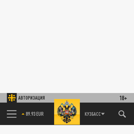
18+
АВТОРИЗАЦИЯ
89.93 EUR
КУЗБАСС