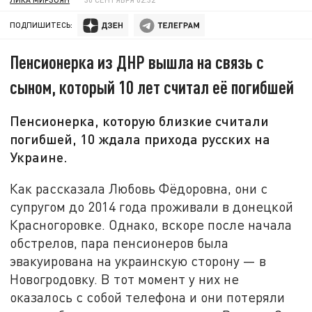
ПОДПИШИТЕСЬ:
Пенсионерка из ДНР вышла на связь с
сыном, который 10 лет считал её погибшей
Пенсионерка, которую близкие считали
погибшей, 10 ждала прихода русских на
Украине.
Как рассказала Любовь Фёдоровна, они с
супругом до 2014 года проживали в донецкой
Красногоровке. Однако, вскоре после начала
обстрелов, пара пенсионеров была
эвакуирована на украинскую сторону — в
Новогродовку. В тот момент у них не
оказалось с собой телефона и они потеряли