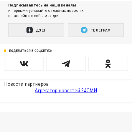
Подписывайтесь на наши каналы
и первыми узнавайте о главных новостях
и важнейших событиях дня.
ДЗЕН
ТЕЛЕГРАМ
ПОДЕЛИТЬСЯ В СОЦСЕТЯХ:
Новости партнёров
Агрегатор новостей 24СМИ