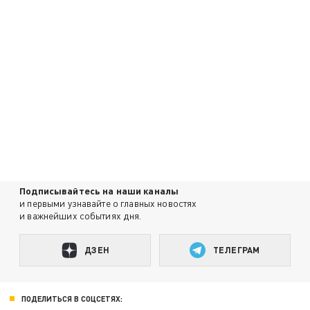
Подписывайтесь на наши каналы
и первыми узнавайте о главных новостях
и важнейших событиях дня.
ДЗЕН
ТЕЛЕГРАМ
ПОДЕЛИТЬСЯ В СОЦСЕТЯХ: