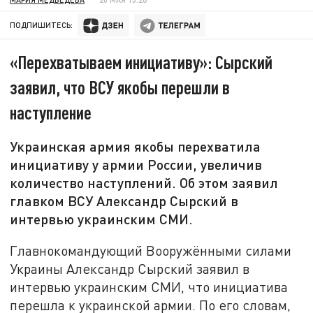
ПОДПИШИТЕСЬ:
«Перехватываем инициативу»: Сырский
заявил, что ВСУ якобы перешли в
наступление
Украинская армия якобы перехватила
инициативу у армии России, увеличив
количество наступлений. Об этом заявил
главком ВСУ Александр Сырский в
интервью украинским СМИ.
Главнокомандующий Вооружёнными силами
Украины Александр Сырский заявил в
интервью украинским СМИ, что инициатива
перешла к украинской армии. По его словам,