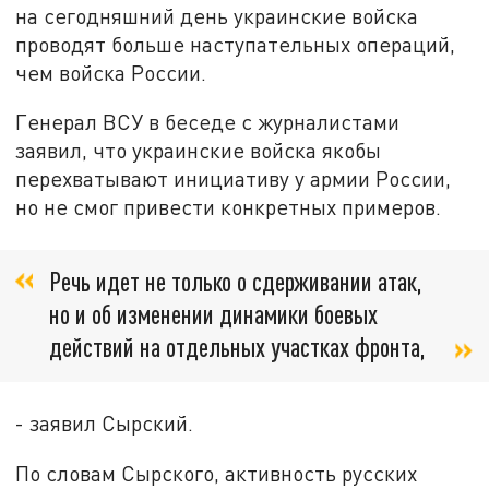
на сегодняшний день украинские войска
проводят больше наступательных операций,
чем войска России.
Генерал ВСУ в беседе с журналистами
заявил, что украинские войска якобы
перехватывают инициативу у армии России,
но не смог привести конкретных примеров.
Речь идет не только о сдерживании атак,
но и об изменении динамики боевых
действий на отдельных участках фронта,
- заявил Сырский.
По словам Сырского, активность русских