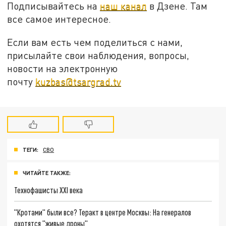
Подписывайтесь на
наш канал
в Дзене. Там
все самое интересное.
Если вам есть чем поделиться с нами,
присылайте свои наблюдения, вопросы,
новости на электронную
почту
kuzbas@tsargrad.tv
ТЕГИ:
СВО
ЧИТАЙТЕ ТАКЖЕ:
Технофашисты XXI века
"Кротами" были все? Теракт в центре Москвы: На генералов
охотятся "живые дроны"