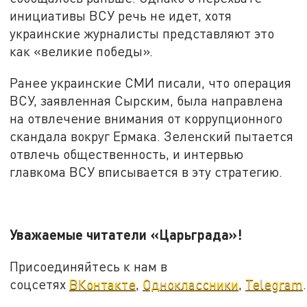
инициативы ВСУ речь не идет, хотя
украинские журналисты представляют это
как «великие победы».
Ранее украинские СМИ писали, что операция
ВСУ, заявленная Сырским, была направлена
на отвлечение внимания от коррупционного
скандала вокруг Ермака. Зеленский пытается
отвлечь общественность, и интервью
главкома ВСУ вписывается в эту стратегию.
Уважаемые читатели «Царьграда»!
Присоединяйтесь к нам в
соцсетях
ВКонтакте
,
Одноклассники
,
Telegram
.