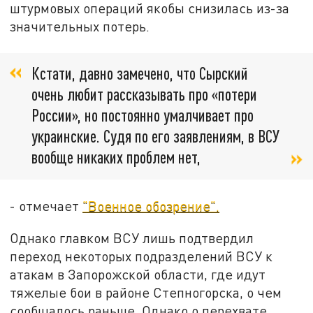
штурмовых операций якобы снизилась из-за
значительных потерь.
Кстати, давно замечено, что Сырский
очень любит рассказывать про «потери
России», но постоянно умалчивает про
украинские. Судя по его заявлениям, в ВСУ
вообще никаких проблем нет,
- отмечает
"Военное обозрение".
Однако главком ВСУ лишь подтвердил
переход некоторых подразделений ВСУ к
атакам в Запорожской области, где идут
тяжелые бои в районе Степногорска, о чем
сообщалось раньше. Однако о перехвате