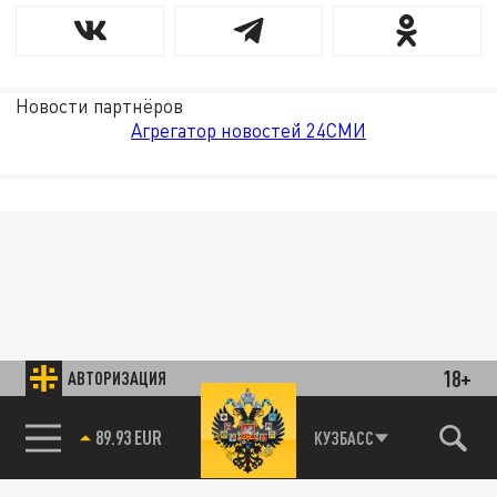
Новости партнёров
Агрегатор новостей 24СМИ
18+
АВТОРИЗАЦИЯ
89.93 EUR
КУЗБАСС