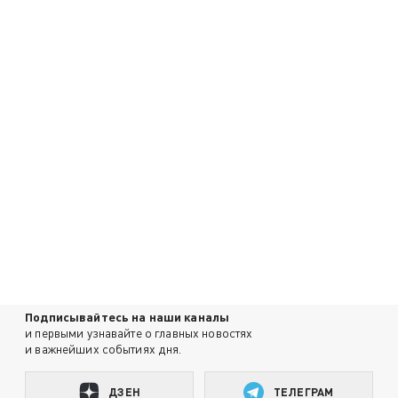
Подписывайтесь на наши каналы
и первыми узнавайте о главных новостях
и важнейших событиях дня.
ДЗЕН
ТЕЛЕГРАМ