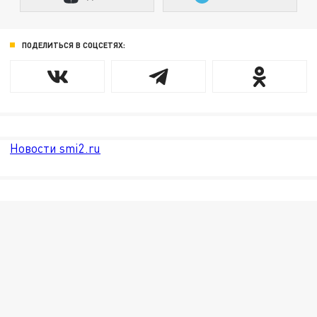
ПОДЕЛИТЬСЯ В СОЦСЕТЯХ:
Новости smi2.ru