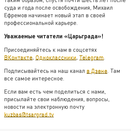
суда и года после освобождения, Михаил
Ефремов начинает новый этап в своей
профессиональной карьере.
Уважаемые читатели «Царьграда»!
Присоединяйтесь к нам в соцсетях
ВКонтакте
,
Одноклассники
,
Telegram
.
Подписывайтесь на наш канал
в Дзене
. Там
все самое интересное.
Если вам есть чем поделиться с нами,
присылайте свои наблюдения, вопросы,
новости на электронную почту
kuzbas@tsargrad.tv