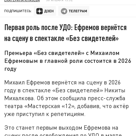
ПОДПИШИТЕСЬ:
Первая роль после УДО: Ефремов вернётся
на сцену в спектакле «Без свидетелей»
Премьера «Без свидетелей» с Михаилом
Ефремовым в главной роли состоится в 2026
году
Михаил Ефремов вернётся на сцену в 2026
году в спектакле «Без свидетелей» Никиты
Михалкова. Об этом сообщила пресс-служба
театра «Мастерская «12», добавив, что актёр
уже приступил к репетициям.
Это станет первым выходом Ефремова на
сцену после освобождения по УДО в марте