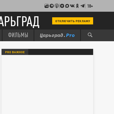
18+
АРЬГРАД
ОТКЛЮЧИТЬ РЕКЛАМУ
ФИЛЬМЫ
PRO ВАЖНОЕ