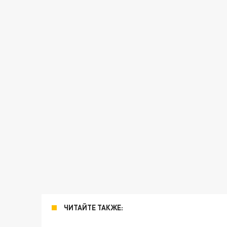
ЧИТАЙТЕ ТАКЖЕ: