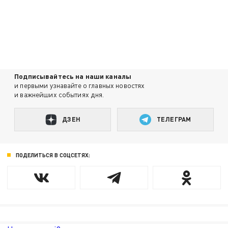
Подписывайтесь на наши каналы
и первыми узнавайте о главных новостях
и важнейших событиях дня.
ДЗЕН
ТЕЛЕГРАМ
ПОДЕЛИТЬСЯ В СОЦСЕТЯХ: