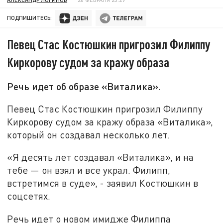
ПОДПИШИТЕСЬ:
Певец Стас Костюшкин пригрозил Филиппу
Киркорову судом за кражу образа
Речь идет об образе «Виталика».
Певец Стас Костюшкин пригрозил Филиппу
Киркорову судом за кражу образа «Виталика»,
который он создавал несколько лет.
«Я десять лет создавал «Виталика», и на
тебе — он взял и все украл. Филипп,
встретимся в суде», - заявил Костюшкин в
соцсетях.
Речь идет о новом имидже Филиппа