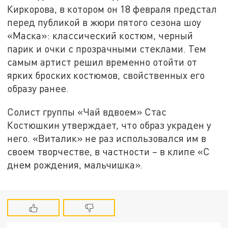
Киркорова, в котором он 18 февраля предстал
перед публикой в жюри пятого сезона шоу
«Маска»: классический костюм, черный
парик и очки с прозрачными стеклами. Тем
самым артист решил временно отойти от
ярких броских костюмов, свойственных его
образу ранее.
Солист группы «Чай вдвоем» Стас
Костюшкин утверждает, что образ украден у
него. «Виталик» не раз использовался им в
своем творчестве, в частности – в клипе «С
днем рождения, мальчишка».