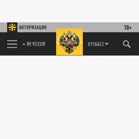
18+
АВТОРИЗАЦИЯ
89.93 EUR
КУЗБАСС