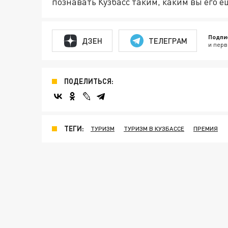
познавать Кузбасс таким, каким вы его е
Подпи
ДЗЕН
ТЕЛЕГРАМ
и перв
ПОДЕЛИТЬСЯ:
ТЕГИ:
ТУРИЗМ
ТУРИЗМ В КУЗБАССЕ
ПРЕМИЯ