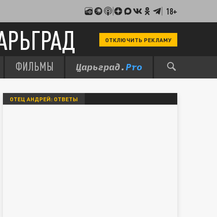
18+
АРЬГРАД
ОТКЛЮЧИТЬ РЕКЛАМУ
ФИЛЬМЫ
ОТЕЦ АНДРЕЙ: ОТВЕТЫ