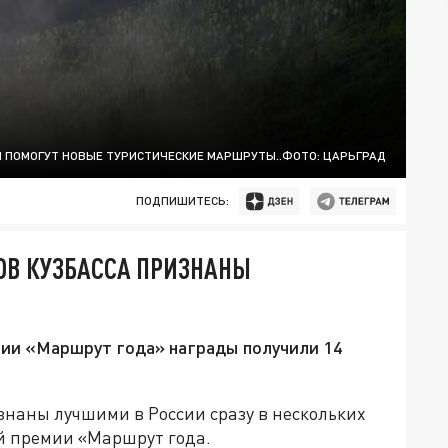
Ы ПОМОГУТ НОВЫЕ ТУРИСТИЧЕСКИЕ МАРШРУТЫ..ФОТО: ЦАРЬГРАД
ПОДПИШИТЕСЬ:
ОВ КУЗБАССА ПРИЗНАНЫ
мии «Маршрут года» награды получили 14
знаны лучшими в России сразу в нескольких
й премии «Маршрут года.