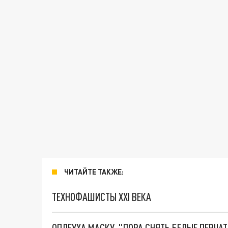
ЧИТАЙТЕ ТАКЖЕ:
ТЕХНОФАШИСТЫ XXI ВЕКА
ОПЛЕУХА МАСКУ. "ПОРА СНЯТЬ БЕЛЫЕ ПЕРЧА