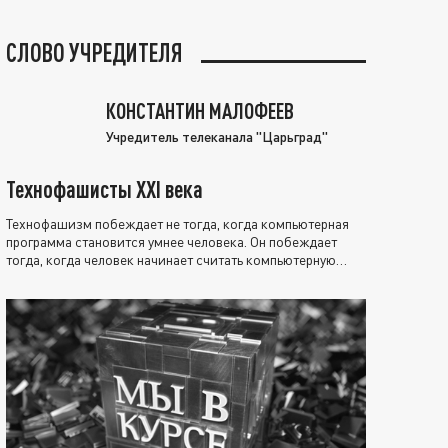
СЛОВО УЧРЕДИТЕЛЯ
КОНСТАНТИН МАЛОФЕЕВ
Учредитель телеканала "Царьград"
Технофашисты XXI века
Технофашизм побеждает не тогда, когда компьютерная
программа становится умнее человека. Он побеждает
тогда, когда человек начинает считать компьютерную
программу нравственно выше себя.