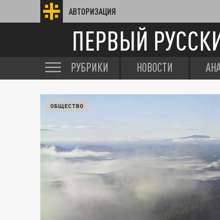
АВТОРИЗАЦИЯ
ПЕРВЫЙ РУССК
РУБРИКИ
НОВОСТИ
АН
ОБЩЕСТВО