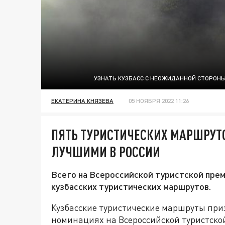
УЗНАТЬ КУЗБАСС С НЕОЖИДАННОЙ СТОРОН
ЕКАТЕРИНА КНЯЗЕВА
05 НОЯБРЯ 2022 11:26
ПЯТЬ ТУРИСТИЧЕСКИХ МАРШРУТ
ЛУЧШИМИ В РОССИИ
Всего на Всероссийской туристской пре
кузбасских туристических маршрутов.
Кузбасские туристические маршруты при
номинациях на Всероссийской туристско