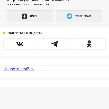
и важнейших событиях дня.
ДЗЕН
ТЕЛЕГРАМ
ПОДЕЛИТЬСЯ В СОЦСЕТЯХ:
Новости smi2.ru