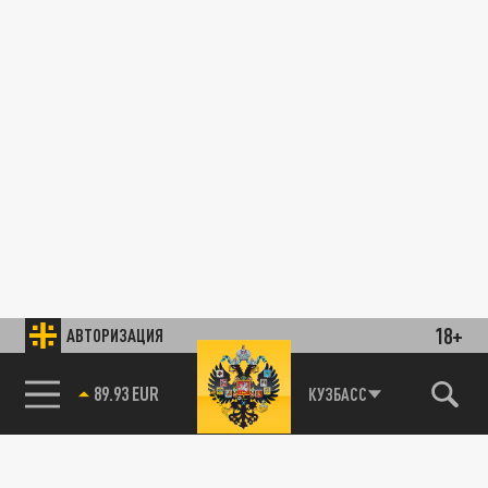
18+
АВТОРИЗАЦИЯ
89.93 EUR
КУЗБАСС