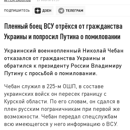
ПОДПИШИТЕСЬ:
Пленный боец ВСУ отрёкся от гражданства
Украины и попросил Путина о помиловании
Украинский военнопленный Николай Чебан
отказался от гражданства Украины и
обратился к президенту России Владимиру
Путину с просьбой о помиловании.
Чебан служил в 225-м ОШП, в составе
украинских войск он пересек границу с
Курской области. По его словам, он сдался в
плен русским пограничникам при первой же
возможности. Чебан передал спецслужбам
всю имеющегося у него информацию о ВСУ.