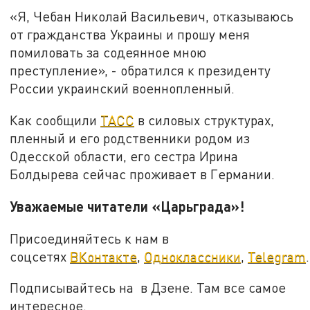
«Я, Чебан Николай Васильевич, отказываюсь
от гражданства Украины и прошу меня
помиловать за содеянное мною
преступление», - обратился к президенту
России украинский военнопленный.
Как сообщили
ТАСС
в силовых структурах,
пленный и его родственники родом из
Одесской области, его сестра Ирина
Болдырева сейчас проживает в Германии.
Уважаемые читатели «Царьграда»!
Присоединяйтесь к нам в
соцсетях
ВКонтакте
,
Одноклассники
,
Telegram
.
Подписывайтесь на в Дзене. Там все самое
интересное.