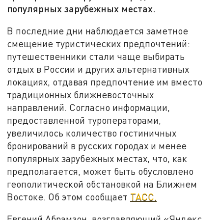
популярных зарубежных местах.
В последние дни наблюдается заметное
смещение туристических предпочтений:
путешественники стали чаще выбирать
отдых в России и других альтернативных
локациях, отдавая предпочтение им вместо
традиционных ближневосточных
направлений. Согласно информации,
предоставленной туроператорами,
увеличилось количество гостиничных
бронирований в русских городах и менее
популярных зарубежных местах, что, как
предполагается, может быть обусловлено
геополитической обстановкой на Ближнем
Востоке. Об этом сообщает
ТАСС.
Евгений Абрамзон, возглавляющий «Яндекс