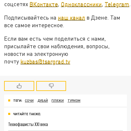
соцсетях
ВКонтакте
,
Одноклассники
,
Telegram
.
Подписывайтесь на
наш канал
в Дзене. Там
все самое интересное.
Если вам есть чем поделиться с нами,
присылайте свои наблюдения, вопросы,
новости на электронную
почту
kuzbas@tsargrad.tv
ТЕГИ:
СОЧИ
ДУБАЙ
ПЛЯЖИ
ТУРИЗМ
ЧИТАЙТЕ ТАКЖЕ:
Технофашисты XXI века