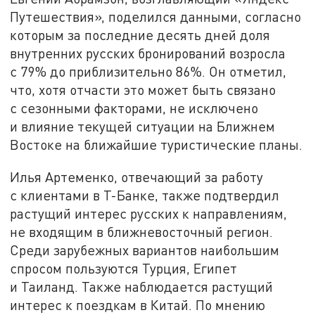
Путешествия», поделился данными, согласно
которым за последние десять дней доля
внутренних русских бронирований возросла
с 79% до приблизительно 86%. Он отметил,
что, хотя отчасти это может быть связано
с сезонными факторами, не исключено
и влияние текущей ситуации на Ближнем
Востоке на ближайшие туристические планы.
Илья Артеменко, отвечающий за работу
с клиентами в Т-Банке, также подтвердил
растущий интерес русских к направлениям,
не входящим в ближневосточный регион.
Среди зарубежных вариантов наибольшим
спросом пользуются Турция, Египет
и Таиланд. Также наблюдается растущий
интерес к поездкам в Китай. По мнению