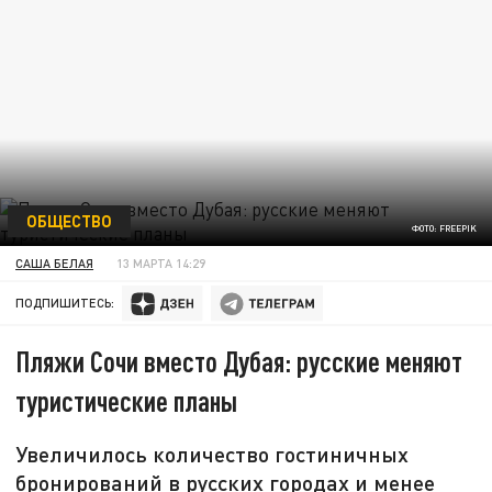
ОБЩЕСТВО
ФОТО: FREEPIK
САША БЕЛАЯ
13 МАРТА 14:29
ПОДПИШИТЕСЬ:
Пляжи Сочи вместо Дубая: русские меняют
туристические планы
Увеличилось количество гостиничных
бронирований в русских городах и менее