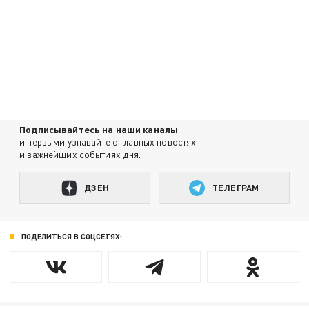
Подписывайтесь на наши каналы
и первыми узнавайте о главных новостях
и важнейших событиях дня.
ДЗЕН
ТЕЛЕГРАМ
ПОДЕЛИТЬСЯ В СОЦСЕТЯХ: