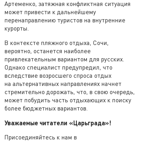
Артеменко, затяжная конфликтная ситуация
может привести к дальнейшему
перенаправлению туристов на внутренние
курорты.
В контексте пляжного отдыха, Сочи,
вероятно, останется наиболее
привлекательным вариантом для русских.
Однако специалист предупредил, что
вследствие возросшего спроса отдых
на альтернативных направлениях начнет
стремительно дорожать, что, в свою очередь,
может побудить часть отдыхающих к поиску
более бюджетных вариантов.
Уважаемые читатели «Царьграда»!
Присоединяйтесь к нам в