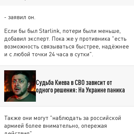
- заявил он.
Если бы был Starlink, потери были меньше,
добавил эксперт. Пока же у противника "есть
возможность связываться быстрее, надёжнее
и с любой точки 24 часа в сутки".
Судьба Киева в СВО зависит от
одного решения: На Украине паника
Также они могут "наблюдать за российской
армией более внимательно, опережая
действия".