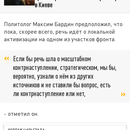
в Киеве
Политолог Максим Бардин предположил, что
пока, скорее всего, речь идёт о локальной
активизации на одном из участков фронта.
Если бы речь шла о масштабном
контрнаступлении, стратегическом, мы бы,
вероятно, узнали о нём из других
источников и не ставили бы вопрос, есть
ли контрнаступление или нет,
- отметил он.
КОЛЛАЖ ЦАРЬГРАДА.