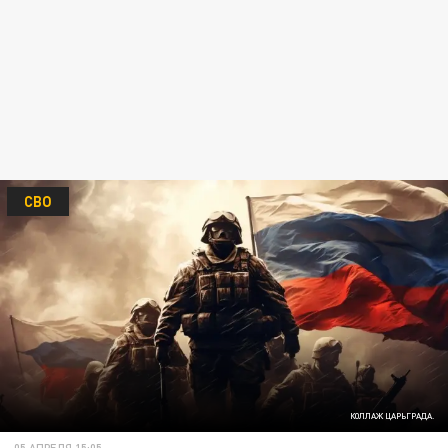
СВО
КОЛЛАЖ ЦАРЬГРАДА.
05 АПРЕЛЯ 15:05