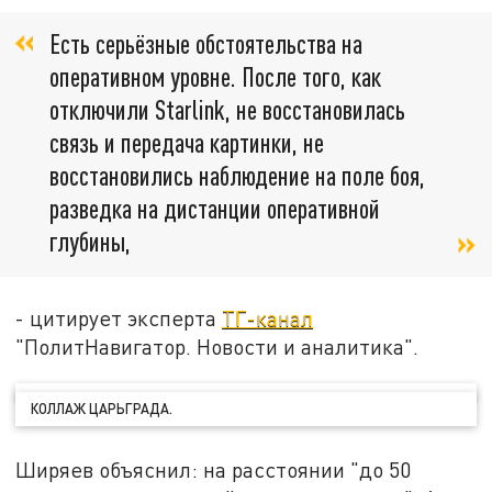
Есть серьёзные обстоятельства на
оперативном уровне. После того, как
отключили Starlink, не восстановилась
связь и передача картинки, не
восстановились наблюдение на поле боя,
разведка на дистанции оперативной
глубины,
- цитирует эксперта
ТГ-канал
"ПолитНавигатор. Новости и аналитика".
КОЛЛАЖ ЦАРЬГРАДА.
Ширяев объяснил: на расстоянии "до 50