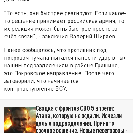
"То есть, они быстрее реагируют. Если какое-
то решение принимает российская армия, то
их реакция может быть быстрее просто за
счёт связи", - заключил Валерий Ширяев.
Ранее сообщалось, что противник под
покровом тумана пытался нанести удар в тыл
нашим подразделениям в районе Гришино,
это Покровское направление. После чего
заговорили, что начинается
контрнаступление ВСУ.
Сводка с фронтов СВО 5 апреля:
Атака, которую не ждали. Исчезли
целые подразделения. Принято
срочное решение. Новые переговоры -