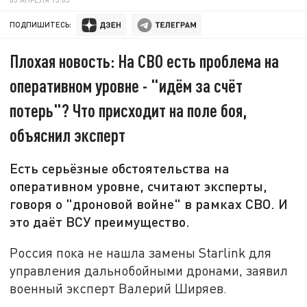
ПОДПИШИТЕСЬ:
Плохая новость: На СВО есть проблема на
оперативном уровне - "идём за счёт
потерь"? Что присходит на поле боя,
объяснил эксперт
Есть серьёзные обстоятельства на
оперативном уровне, считают эксперты,
говоря о "дроновой войне" в рамках СВО. И
это даёт ВСУ преимущество.
Россия пока не нашла замены Starlink для
управления дальнобойными дронами, заявил
военный эксперт Валерий Ширяев.