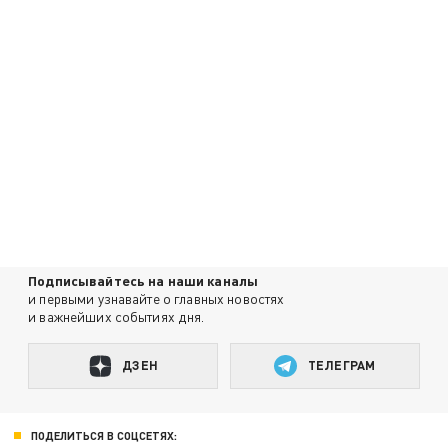
Подписывайтесь на наши каналы
и первыми узнавайте о главных новостях
и важнейших событиях дня.
ДЗЕН
ТЕЛЕГРАМ
ПОДЕЛИТЬСЯ В СОЦСЕТЯХ: