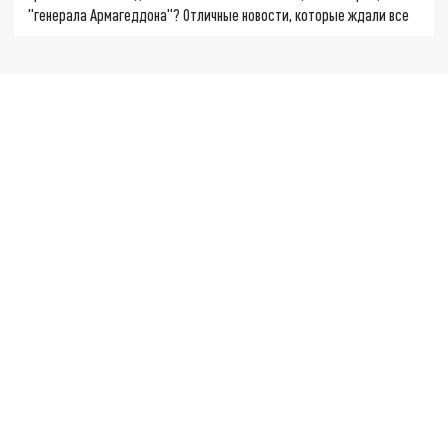
"генерала Армагеддона"? Отличные новости, которые ждали все