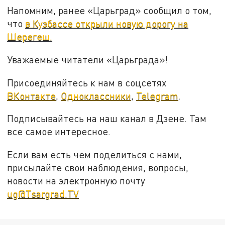
Напомним, ранее «Царьград» сообщил о том,
что
в Кузбассе открыли новую дорогу на
Шерегеш.
Уважаемые читатели «Царьграда»!
Присоединяйтесь к нам в соцсетях
ВКонтакте
,
Одноклассники
,
Telegram
.
Подписывайтесь на наш канал в Дзене. Там
все самое интересное.
Если вам есть чем поделиться с нами,
присылайте свои наблюдения, вопросы,
новости на электронную почту
ug@Tsargrad.TV