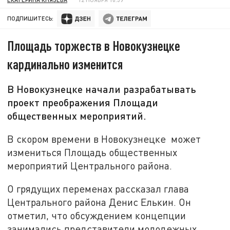
ПОДПИШИТЕСЬ:
Площадь торжеств в Новокузнецке
кардинально изменится
В Новокузнецке начали разрабатывать
проект преображения Площади
общественных мероприятий.
В скором времени в Новокузнецке может
измениться Площадь общественных
мероприятий Центрального района.
О грядущих переменах рассказал глава
Центрального района Денис Елькин. Он
отметил, что обсуждением концепции
занимались представители молодежных