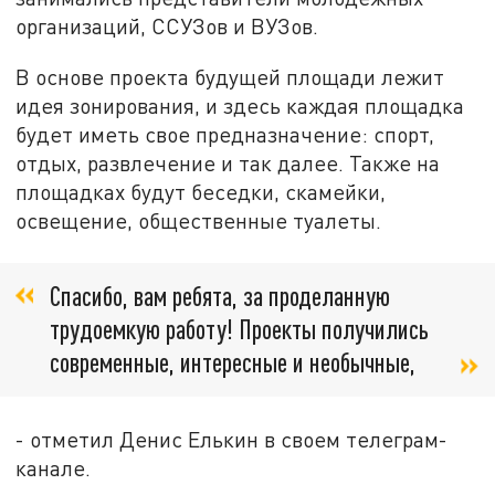
организаций, ССУЗов и ВУЗов.
В основе проекта будущей площади лежит
идея зонирования, и здесь каждая площадка
будет иметь свое предназначение: спорт,
отдых, развлечение и так далее. Также на
площадках будут беседки, скамейки,
освещение, общественные туалеты.
Спасибо, вам ребята, за проделанную
трудоемкую работу! Проекты получились
современные, интересные и необычные,
- отметил Денис Елькин в своем телеграм-
канале.