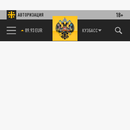
18+
АВТОРИЗАЦИЯ
89.93 EUR
КУЗБАСС