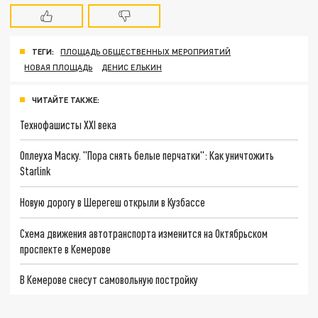
ТЕГИ:
ПЛОЩАДЬ ОБЩЕСТВЕННЫХ МЕРОПРИЯТИЙ
НОВАЯ ПЛОЩАДЬ
ДЕНИС ЕЛЬКИН
ЧИТАЙТЕ ТАКЖЕ:
Технофашисты XXI века
Оплеуха Маску. "Пора снять белые перчатки": Как уничтожить
Starlink
Новую дорогу в Шерегеш открыли в Кузбассе
Схема движения автотранспорта изменится на Октябрьском
проспекте в Кемерове
В Кемерове снесут самовольную постройку