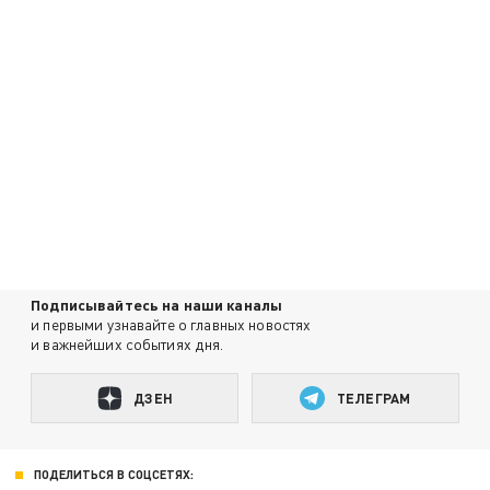
Подписывайтесь на наши каналы
и первыми узнавайте о главных новостях
и важнейших событиях дня.
ДЗЕН
ТЕЛЕГРАМ
ПОДЕЛИТЬСЯ В СОЦСЕТЯХ: