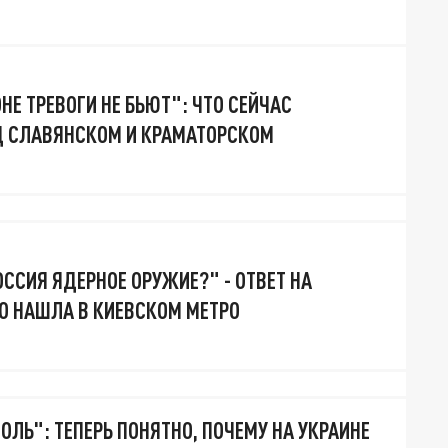
Е ТРЕВОГИ НЕ БЬЮТ": ЧТО СЕЙЧАС
Д СЛАВЯНСКОМ И КРАМАТОРСКОМ
ОССИЯ ЯДЕРНОЕ ОРУЖИЕ?" - ОТВЕТ НА
О НАШЛА В КИЕВСКОМ МЕТРО
ОЛЬ": ТЕПЕРЬ ПОНЯТНО, ПОЧЕМУ НА УКРАИНЕ