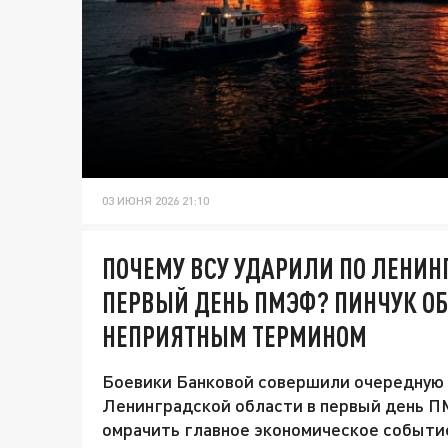
03 ИЮНЯ 2026 21:10
ПОЧЕМУ ВСУ УДАРИЛИ ПО ЛЕНИН
ПЕРВЫЙ ДЕНЬ ПМЭФ? ПИНЧУК О
НЕПРИЯТНЫМ ТЕРМИНОМ
Боевики Банковой совершили очередную 
Ленинградской области в первый день П
омрачить главное экономическое событи