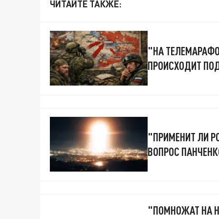
ЧИТАЙТЕ ТАКЖЕ:
"НА ТЕЛЕМАРАФОН
ПРОИСХОДИТ ПО
"ПРИМЕНИТ ЛИ Р
ВОПРОС ПАНЧЕНК
"ПОМНОЖАТ НА Н