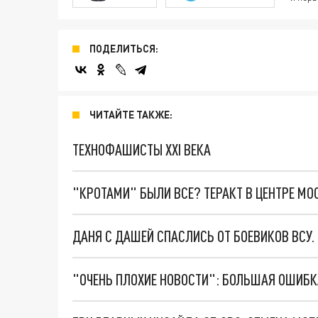
ПОДЕЛИТЬСЯ:
ЧИТАЙТЕ ТАКЖЕ:
ТЕХНОФАШИСТЫ XXI ВЕКА
"КРОТАМИ" БЫЛИ ВСЕ? ТЕРАКТ В ЦЕНТРЕ М
ДАНЯ С ДАШЕЙ СПАСЛИСЬ ОТ БОЕВИКОВ ВСУ