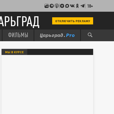
18+
АРЬГРАД
ОТКЛЮЧИТЬ РЕКЛАМУ
ФИЛЬМЫ
МЫ В КУРСЕ