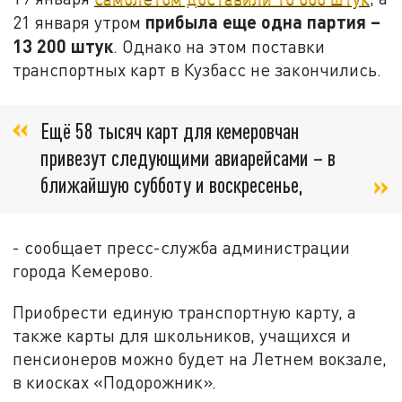
прибыла еще одна партия –
21 января утром
13 200 штук
. Однако на этом поставки
транспортных карт в Кузбасс не закончились.
Ещё 58 тысяч карт для кемеровчан
привезут следующими авиарейсами – в
ближайшую субботу и воскресенье,
- сообщает пресс-служба администрации
города Кемерово.
Приобрести единую транспортную карту, а
также карты для школьников, учащихся и
пенсионеров можно будет на Летнем вокзале,
в киосках «Подорожник».