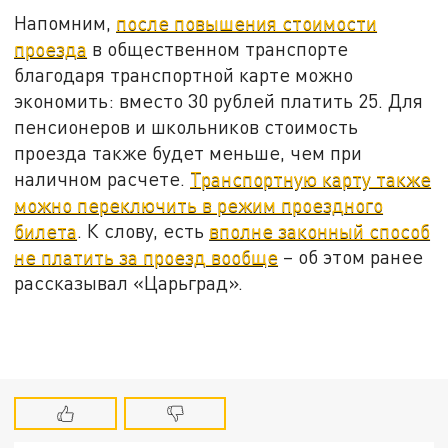
Напомним,
после повышения стоимости
проезда
в общественном транспорте
благодаря транспортной карте можно
экономить: вместо 30 рублей платить 25. Для
пенсионеров и школьников стоимость
проезда также будет меньше, чем при
наличном расчете.
Транспортную карту также
можно переключить в режим проездного
билета
. К слову, есть
вполне законный способ
не платить за проезд вообще
– об этом ранее
рассказывал «Царьград».