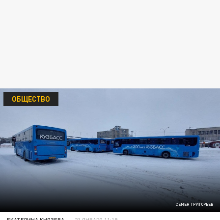
ОБЩЕСТВО
СЕМЕН ГРИГОРЬЕВ
ЕКАТЕРИНА КНЯЗЕВА
21 ЯНВАРЯ 11:19