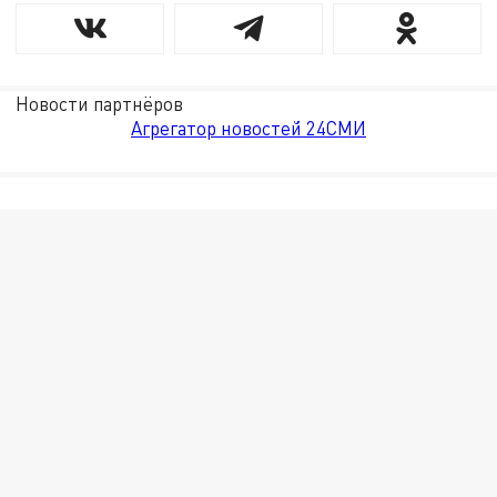
Новости партнёров
Агрегатор новостей 24СМИ