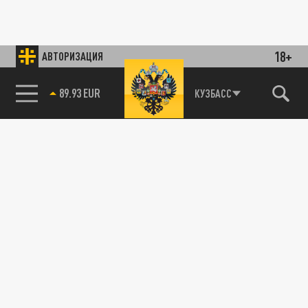
18+
АВТОРИЗАЦИЯ
89.93 EUR
КУЗБАСС