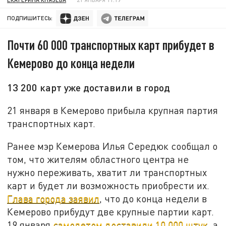
ПОДПИШИТЕСЬ:
Почти 60 000 транспортных карт прибудет в
Кемерово до конца недели
13 200 карт уже доставили в город
21 января в Кемерово прибыла крупная партия
транспортных карт.
Ранее мэр Кемерова Илья Середюк сообщал о
том, что жителям областного центра не
нужно переживать, хватит ли транспортных
карт и будет ли возможность приобрести их.
Глава города заявил
, что до конца недели в
Кемерово прибудут две крупные партии карт.
19 января
самолетом доставили 10 000 штук
, а