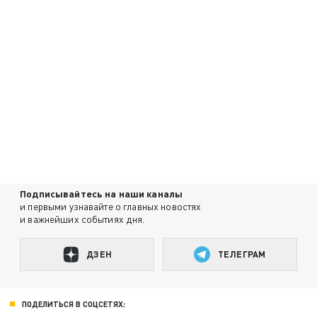
Подписывайтесь на наши каналы
и первыми узнавайте о главных новостях
и важнейших событиях дня.
ДЗЕН
ТЕЛЕГРАМ
ПОДЕЛИТЬСЯ В СОЦСЕТЯХ: