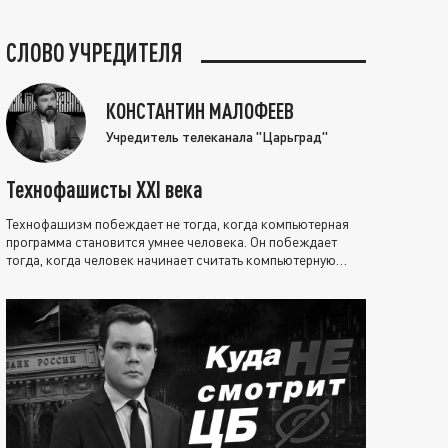
СЛОВО УЧРЕДИТЕЛЯ
КОНСТАНТИН МАЛОФЕЕВ
Учредитель телеканала "Царьград"
Технофашисты XXI века
Технофашизм побеждает не тогда, когда компьютерная
программа становится умнее человека. Он побеждает
тогда, когда человек начинает считать компьютерную
программу нравственно выше себя.