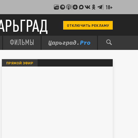
18+
АРЬГРАД
ОТКЛЮЧИТЬ РЕКЛАМУ
ФИЛЬМЫ
ПРЯМОЙ ЭФИР