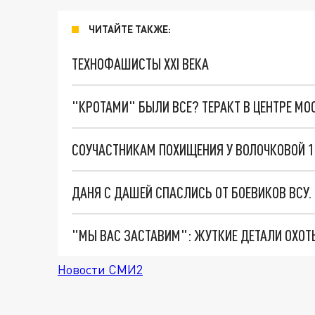
ЧИТАЙТЕ ТАКЖЕ:
ТЕХНОФАШИСТЫ XXI ВЕКА
"КРОТАМИ" БЫЛИ ВСЕ? ТЕРАКТ В ЦЕНТРЕ М
СОУЧАСТНИКАМ ПОХИЩЕНИЯ У ВОЛОЧКОВОЙ 1,
ДАНЯ С ДАШЕЙ СПАСЛИСЬ ОТ БОЕВИКОВ ВСУ
Новости СМИ2