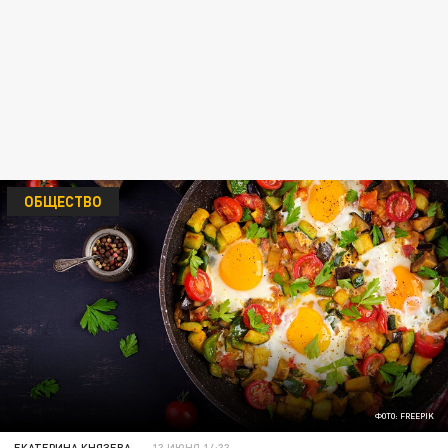
ОБЩЕСТВО
ФОТО: FREEPIK
ЕКАТЕРИНА КНЯЗЕВА
13 ИЮНЯ 14:33