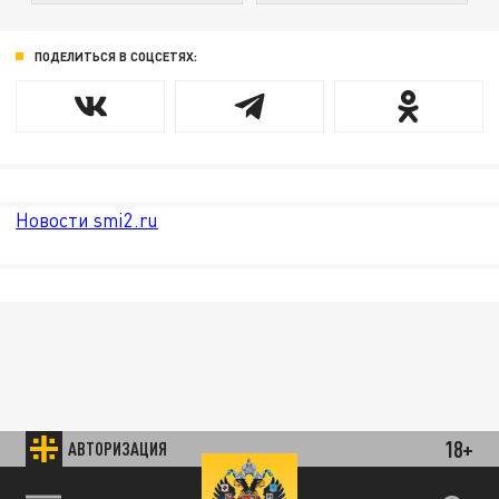
ПОДЕЛИТЬСЯ В СОЦСЕТЯХ:
Новости smi2.ru
18+
АВТОРИЗАЦИЯ