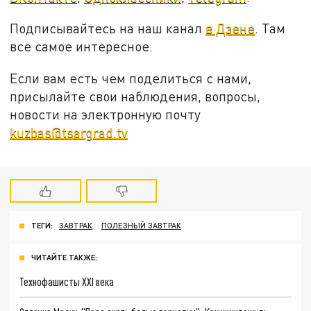
Подписывайтесь на наш канал
в Дзене
. Там
все самое интересное.
Если вам есть чем поделиться с нами,
присылайте свои наблюдения, вопросы,
новости на электронную почту
kuzbas@tsargrad.tv
ТЕГИ:
ЗАВТРАК
ПОЛЕЗНЫЙ ЗАВТРАК
ЧИТАЙТЕ ТАКЖЕ:
Технофашисты XXI века