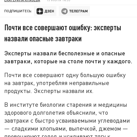
ПОДПИШИТЕСЬ:
Почти все совершают ошибку: эксперты
назвали опасные завтраки
Эксперты назвали бесполезные и опасные
завтраки, которые на столе почти у каждого.
Почти все совершают одну большую ошибку
на завтрак, употребляя неправильные
продукты. Эксперты назвали их.
В институте биологии старения и медицины
здорового долголетия объяснили, что
завтраки с быстро усваиваемыми углеводами
— сладкими хлопьями, выпечкой, джемом —
провоцируют голод и усиливают тягу к