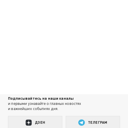
Подписывайтесь на наши каналы
и первыми узнавайте о главных новостях
и важнейших событиях дня.
ДЗЕН
ТЕЛЕГРАМ