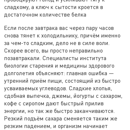
сладкому, а ключ к сытости кроется в
достаточном количестве белка
Если после завтрака вас через пару часов
снова тянет к холодильнику, причём именно
за чем-то сладким, дело не в силе воли.
Скорее всего, вы просто неправильно
позавтракали. Специалисты института
биологии старения и медицины здорового
долголетия объясняют: главная ошибка —
утренний приём пищи, состоящий из быстро
усваиваемых углеводов. Сладкие хлопья,
сдобная выпечка, джемы, йогурты с сахаром,
кофе с сиропом дают быстрый прилив
энергии, но так же быстро заканчиваются.
Резкий подъём сахара сменяется таким же
резким падением, и организм начинает