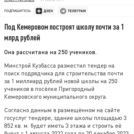
ПОДПИШИТЕСЬ:
Под Кемеровом построят школу почти за 1
млрд рублей
Она рассчитана на 250 учеников.
Минстрой Кузбасса разместил тендер на
поиск подрядчика для строительства почти
за 1 миллиард рублей новой школы на 250
учеников в посёлке Пригородный
Кемеровского муниципального округа.
Согласно данным в размещённом на сайте
госуслуг тендере, здание школы площадью 3
852 кв. м. будет иметь 3 этажа и строить её
будут с 1 августа 2022 года по 20 декабря 2023