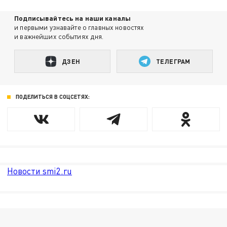
Подписывайтесь на наши каналы
и первыми узнавайте о главных новостях
и важнейших событиях дня.
ДЗЕН
ТЕЛЕГРАМ
ПОДЕЛИТЬСЯ В СОЦСЕТЯХ:
Новости smi2.ru