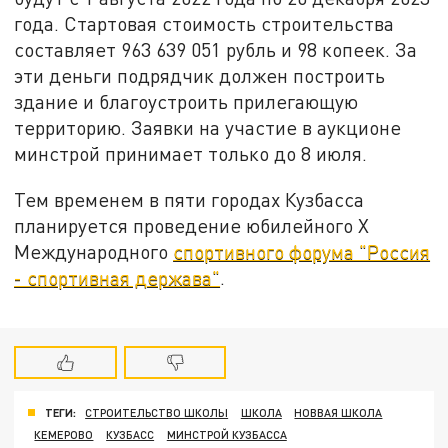
года. Стартовая стоимость строительства
составляет 963 639 051 рубль и 98 копеек. За
эти деньги подрядчик должен построить
здание и благоустроить прилегающую
территорию. Заявки на участие в аукционе
минстрой принимает только до 8 июля.
Тем временем в пяти городах Кузбасса
планируется проведение юбилейного X
Международного
спортивного форума "Россия
- спортивная держава"
.
ТЕГИ:
СТРОИТЕЛЬСТВО ШКОЛЫ
ШКОЛА
НОВВАЯ ШКОЛА
КЕМЕРОВО
КУЗБАСС
МИНСТРОЙ КУЗБАССА