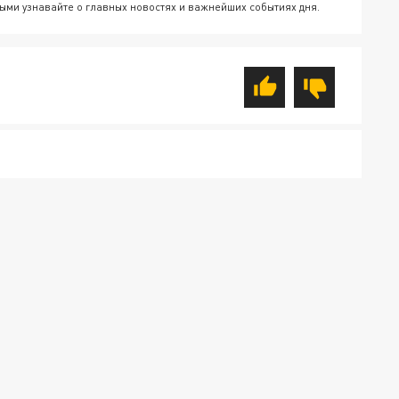
ыми узнавайте о главных новостях и важнейших событиях дня.