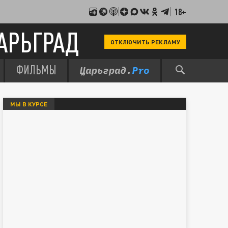
18+
АРЬГРАД
ОТКЛЮЧИТЬ РЕКЛАМУ
ФИЛЬМЫ
МЫ В КУРСЕ