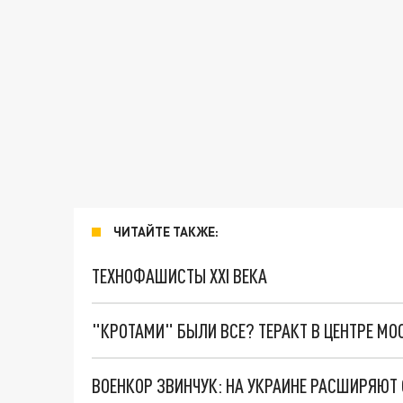
ЧИТАЙТЕ ТАКЖЕ:
ТЕХНОФАШИСТЫ XXI ВЕКА
"КРОТАМИ" БЫЛИ ВСЕ? ТЕРАКТ В ЦЕНТРЕ М
ВОЕНКОР ЗВИНЧУК: НА УКРАИНЕ РАСШИРЯЮТ 