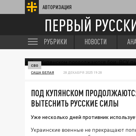
АВТОРИЗАЦИЯ
ПЕРВЫЙ РУССК
РУБРИКИ
НОВОСТИ
АН
СВО
САША БЕЛАЯ
28 ДЕКАБРЯ 2025 19:28
ПОД КУПЯНСКОМ ПРОДОЛЖАЮТСЯ
ВЫТЕСНИТЬ РУССКИЕ СИЛЫ
Уже несколько дней противник используе
Украинские военные не прекращают попы