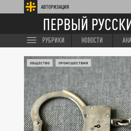
АВТОРИЗАЦИЯ
ПЕРВЫЙ РУССК
РУБРИКИ
НОВОСТИ
АН
ОБЩЕСТВО
ПРОИСШЕСТВИЯ