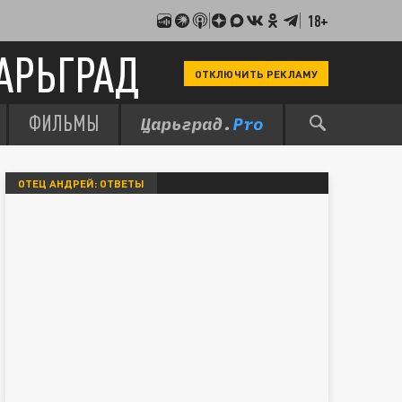
18+
АРЬГРАД
ОТКЛЮЧИТЬ РЕКЛАМУ
ФИЛЬМЫ
ОТЕЦ АНДРЕЙ: ОТВЕТЫ