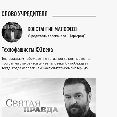
СЛОВО УЧРЕДИТЕЛЯ
КОНСТАНТИН МАЛОФЕЕВ
Учредитель телеканала "Царьград"
Технофашисты XXI века
Технофашизм побеждает не тогда, когда компьютерная
программа становится умнее человека. Он побеждает
тогда, когда человек начинает считать компьютерную
программу нравственно выше себя.