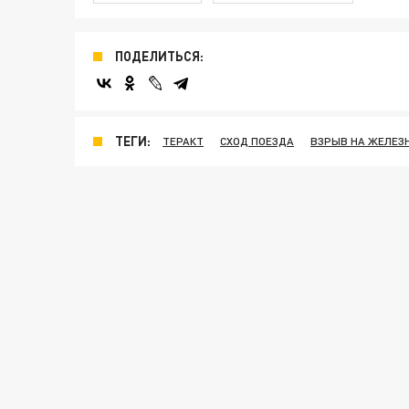
ПОДЕЛИТЬСЯ:
ТЕГИ:
ТЕРАКТ
СХОД ПОЕЗДА
ВЗРЫВ НА ЖЕЛЕЗ