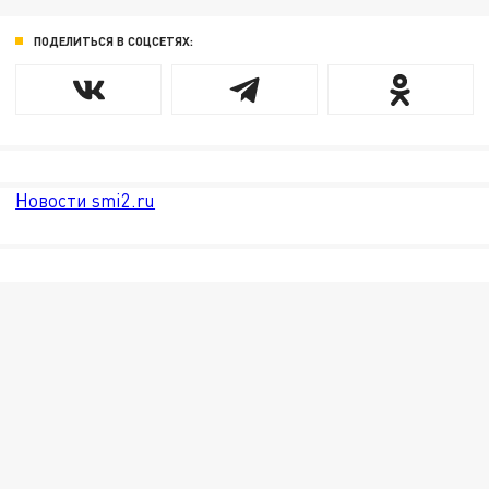
ПОДЕЛИТЬСЯ В СОЦСЕТЯХ:
Новости smi2.ru