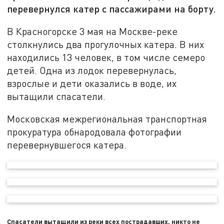
перевернулся катер с пассажирами на борту.
В Красногорске 3 мая на Москве-реке
столкнулись два прогулочных катера. В них
находились 13 человек, в том числе семеро
детей. Одна из лодок перевернулась,
взрослые и дети оказались в воде, их
вытащили спасатели.
Московская межрегиональная транспортная
прокуратура обнародовала фотографии
перевернувшегося катера.
Спасатели вытащили из реки всех пострадавших, никто не