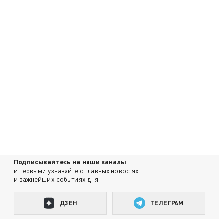
Подписывайтесь на наши каналы
и первыми узнавайте о главных новостях
и важнейших событиях дня.
ДЗЕН
ТЕЛЕГРАМ