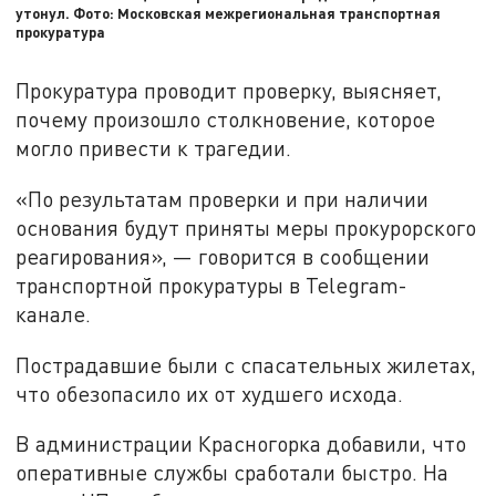
утонул. Фото: Московская межрегиональная транспортная
прокуратура
Прокуратура проводит проверку, выясняет,
почему произошло столкновение, которое
могло привести к трагедии.
«По результатам проверки и при наличии
основания будут приняты меры прокурорского
реагирования», — говорится в сообщении
транспортной прокуратуры в Telegram-
канале.
Пострадавшие были с спасательных жилетах,
что обезопасило их от худшего исхода.
В администрации Красногорка добавили, что
оперативные службы сработали быстро. На