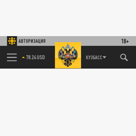
18+
АВТОРИЗАЦИЯ
78.24 USD
КУЗБАСС