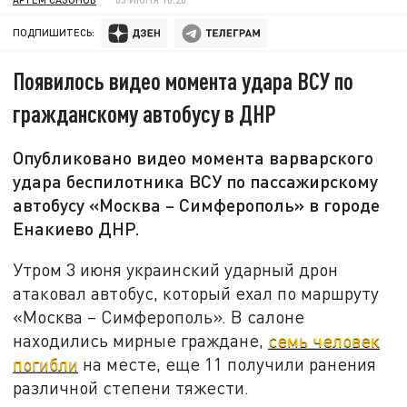
ПОДПИШИТЕСЬ:
Появилось видео момента удара ВСУ по
гражданскому автобусу в ДНР
Опубликовано видео момента варварского
удара беспилотника ВСУ по пассажирскому
автобусу «Москва – Симферополь» в городе
Енакиево ДНР.
Утром 3 июня украинский ударный дрон
атаковал автобус, который ехал по маршруту
«Москва – Симферополь». В салоне
находились мирные граждане,
семь человек
погибли
на месте, еще 11 получили ранения
различной степени тяжести.