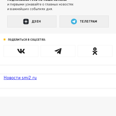
и первыми узнавайте о главных новостях
и важнейших событиях дня.
ДЗЕН
ТЕЛЕГРАМ
ПОДЕЛИТЬСЯ В СОЦСЕТЯХ:
Новости smi2.ru