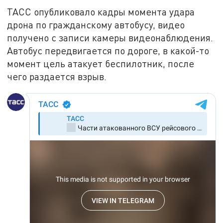
ТАСС опубликовало кадры момента удара
дрона по гражданскому автобусу, видео
получено с записи камеры видеонаблюдения.
Автобус передвигается по дороге, в какой-то
момент цель атакует беспилотник, после
чего раздается взрыв.