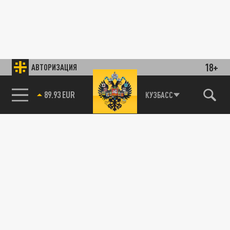
18+
АВТОРИЗАЦИЯ
89.93 EUR
КУЗБАСС