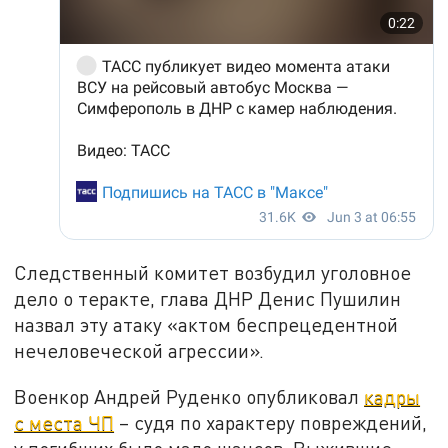
Следственный комитет возбудил уголовное
дело о теракте, глава ДНР Денис Пушилин
назвал эту атаку «актом беспрецедентной
нечеловеческой агрессии».
Военкор Андрей Руденко опубликовал
кадры
с места ЧП
– судя по характеру повреждений,