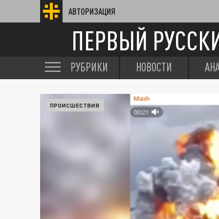
АВТОРИЗАЦИЯ
ПЕРВЫЙ РУССК
РУБРИКИ
НОВОСТИ
АН
ПРОИСШЕСТВИЯ