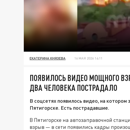
ЕКАТЕРИНА КНЯЗЕВА
16 МАЯ 2026 14:11
ПОЯВИЛОСЬ ВИДЕО МОЩНОГО ВЗР
ДВА ЧЕЛОВЕКА ПОСТРАДАЛО
В соцсетях появилось видео, на котором 
Пятигорске. Есть пострадавшие.
В Пятигорске на автозаправочной станц
взрыв — в сети появились кадры произо