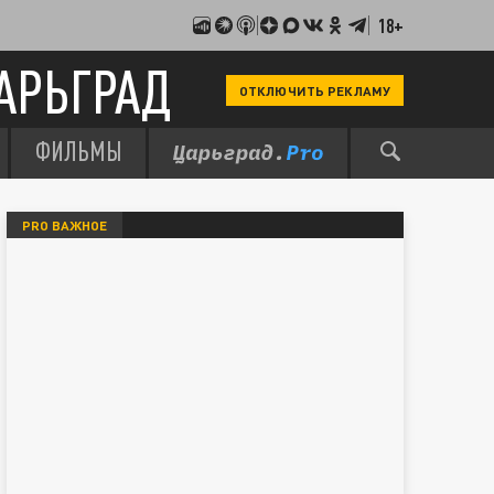
18+
АРЬГРАД
ОТКЛЮЧИТЬ РЕКЛАМУ
ФИЛЬМЫ
PRO ВАЖНОЕ