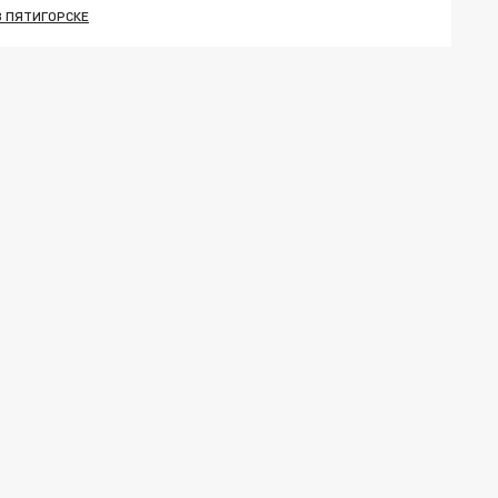
В ПЯТИГОРСКЕ