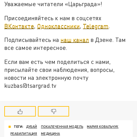
Уважаемые читатели «Царьграда»!
Присоединяйтесь к нам в соцсетях
ВКонтакте
,
Одноклассники
,
Telegram
.
Подписывайтесь на
наш канал
в Дзене. Там
все самое интересное.
Если вам есть чем поделиться с нами,
присылайте свои наблюдения, вопросы,
новости на электронную почту
kuzbas@tsargrad.tv
ТЕГИ:
ДУБАЙ
ПОКАЛЕЧЕННАЯ МОДЕЛЬ
МАРИЯ КОВАЛЬЧУК
РЕАБИЛИТАЦИЯ
МЕДИЦИНА