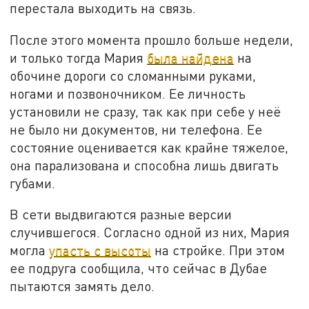
перестала выходить на связь.
После этого момента прошло больше недели,
и только тогда Мария
была найдена
на
обочине дороги со сломанными руками,
ногами и позвоночником. Ее личность
установили не сразу, так как при себе у неё
не было ни документов, ни телефона. Ее
состояние оценивается как крайне тяжелое,
она парализована и способна лишь двигать
губами.
В сети выдвигаются разные версии
случившегося. Согласно одной из них, Мария
могла
упасть с высоты
на стройке. При этом
ее подруга сообщила, что сейчас в Дубае
пытаются замять дело.