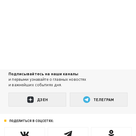
Подписывайтесь на наши каналы
и первыми узнавайте о главных новостях
и важнейших событиях дня.
ДЗЕН
ТЕЛЕГРАМ
ПОДЕЛИТЬСЯ В СОЦСЕТЯХ: