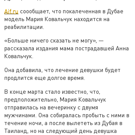
Aif.ru
соообщает, что покалеченная в Дубае
модель Мария Ковальчук находится на
реабилитации.
«Больше ничего сказать не могу», —
рассказала издания мама пострадавшей Анна
Ковальчук.
Она добавила, что лечение девушки будет
продлится еще долгое время.
В конце марта стало известно, что,
предположительно, Мария Ковальчук
отправилась на вечеринку с двумя
мужчинами. Она собиралась пробыть с ними в
течение ночи, а после вылететь из Дубая в
Таиланд, но на следующий день девушка