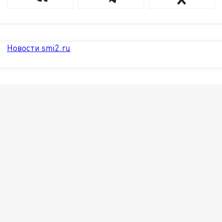
Новости smi2.ru