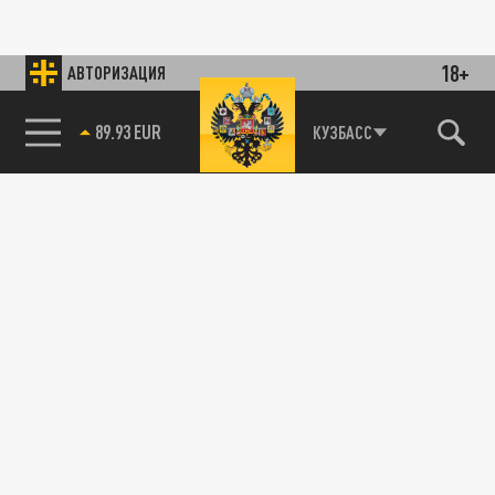
18+
АВТОРИЗАЦИЯ
89.93 EUR
КУЗБАСС