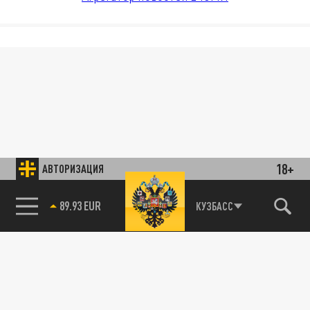
18+
АВТОРИЗАЦИЯ
89.93 EUR
КУЗБАСС