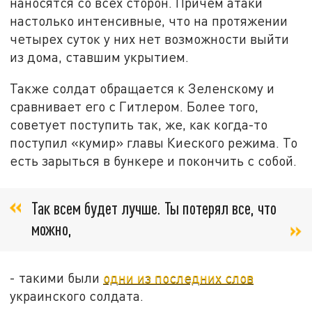
наносятся со всех сторон. Причем атаки
настолько интенсивные, что на протяжении
четырех суток у них нет возможности выйти
из дома, ставшим укрытием.
Также солдат обращается к Зеленскому и
сравнивает его с Гитлером. Более того,
советует поступить так, же, как когда-то
поступил «кумир» главы Киеского режима. То
есть зарыться в бункере и покончить с собой.
Так всем будет лучше. Ты потерял все, что
можно,
- такими были
одни из последних слов
украинского солдата.