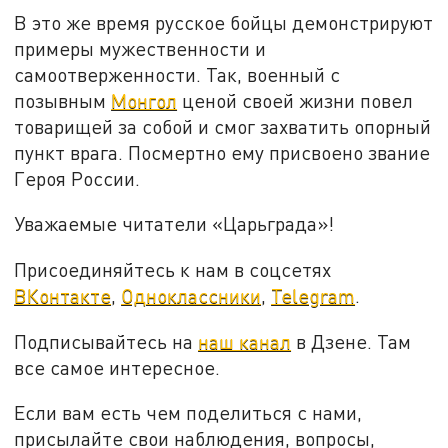
В это же время русское бойцы демонстрируют
примеры мужественности и
самоотверженности. Так, военный с
позывным
Монгол
ценой своей жизни повел
товарищей за собой и смог захватить опорный
пункт врага. Посмертно ему присвоено звание
Героя России.
Уважаемые читатели «Царьграда»!
Присоединяйтесь к нам в соцсетях
ВКонтакте
,
Одноклассники
,
Telegram
.
Подписывайтесь на
наш канал
в Дзене. Там
все самое интересное.
Если вам есть чем поделиться с нами,
присылайте свои наблюдения, вопросы,