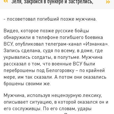
Зеля, закройся в бункере и застрелись,
- посоветовал погибший позже мужчина.
Видео, которое позже русские бойцы
обнаружили в телефоне погибшего боевика
ВСУ, опубликовал телеграм-канал «Изнанка».
Запись сделана, судя по всему, в доме, где
укрывались солдаты, в полутьме. Мужчина
рассказал о том, что военные ВСУ были
переброшены под Белогоровку – по крайней
мере, им так сказали. А потом они оказались
брошены своими же.
Мужчина, используя нецензурную лексику,
описывает ситуацию, в которой оказался он и
его сослуживцы. По его словам, удары