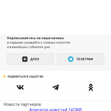
Подписывайтесь на наши каналы
и первыми узнавайте о главных новостях
и важнейших событиях дня.
ДЗЕН
ТЕЛЕГРАМ
ПОДЕЛИТЬСЯ В СОЦСЕТЯХ:
Новости партнёров
Агрегатор новостей 24СМИ