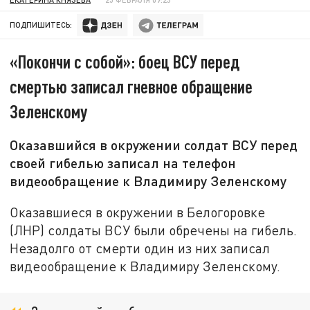
ПОДПИШИТЕСЬ:
«Покончи с собой»: боец ВСУ перед
смертью записал гневное обращение
Зеленскому
Оказавшийся в окружении солдат ВСУ перед
своей гибелью записал на телефон
видеообращение к Владимиру Зеленскому
Оказавшиеся в окружении в Белогоровке
(ЛНР) солдаты ВСУ были обречены на гибель.
Незадолго от смерти один из них записал
видеообращение к Владимиру Зеленскому.