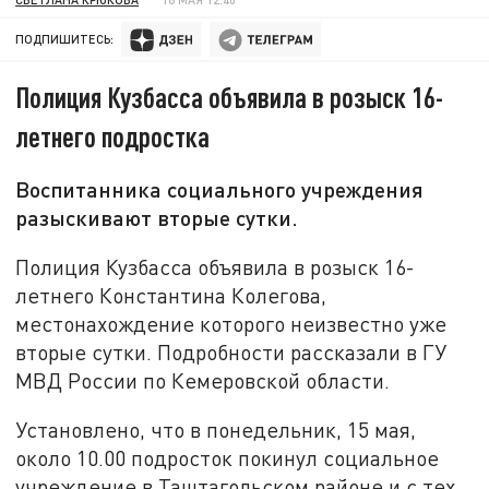
ПОДПИШИТЕСЬ:
Полиция Кузбасса объявила в розыск 16-
летнего подростка
Воспитанника социального учреждения
разыскивают вторые сутки.
Полиция Кузбасса объявила в розыск 16-
летнего Константина Колегова,
местонахождение которого неизвестно уже
вторые сутки. Подробности рассказали в ГУ
МВД России по Кемеровской области.
Установлено, что в понедельник, 15 мая,
около 10.00 подросток покинул социальное
учреждение в Таштагольском районе и с тех