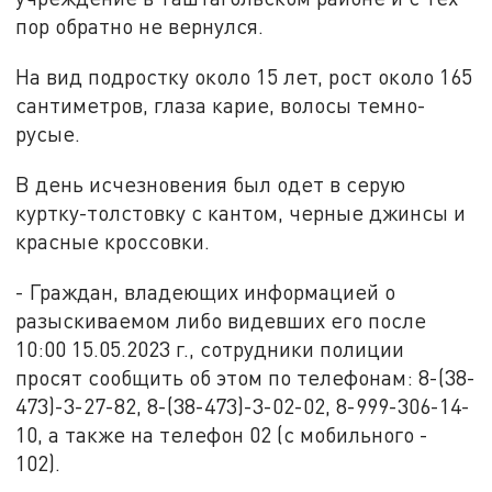
пор обратно не вернулся.
На вид подростку около 15 лет, рост около 165
сантиметров, глаза карие, волосы темно-
русые.
В день исчезновения был одет в серую
куртку-толстовку с кантом, черные джинсы и
красные кроссовки.
- Граждан, владеющих информацией о
разыскиваемом либо видевших его после
10:00 15.05.2023 г., сотрудники полиции
просят сообщить об этом по телефонам: 8-(38-
473)-3-27-82, 8-(38-473)-3-02-02, 8-999-306-14-
10, а также на телефон 02 (с мобильного -
102).