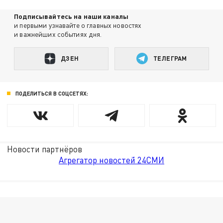
Подписывайтесь на наши каналы
и первыми узнавайте о главных новостях
и важнейших событиях дня.
ДЗЕН
ТЕЛЕГРАМ
ПОДЕЛИТЬСЯ В СОЦСЕТЯХ:
Новости партнёров
Агрегатор новостей 24СМИ