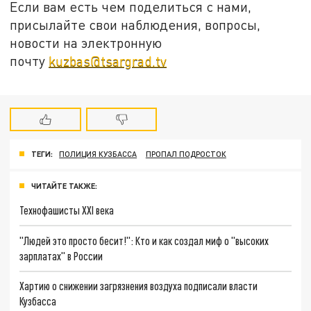
Если вам есть чем поделиться с нами,
присылайте свои наблюдения, вопросы,
новости на электронную
почту
kuzbas@tsargrad.tv
ТЕГИ:
ПОЛИЦИЯ КУЗБАССА
ПРОПАЛ ПОДРОСТОК
ЧИТАЙТЕ ТАКЖЕ:
Технофашисты XXI века
"Людей это просто бесит!": Кто и как создал миф о "высоких
зарплатах" в России
Хартию о снижении загрязнения воздуха подписали власти
Кузбасса