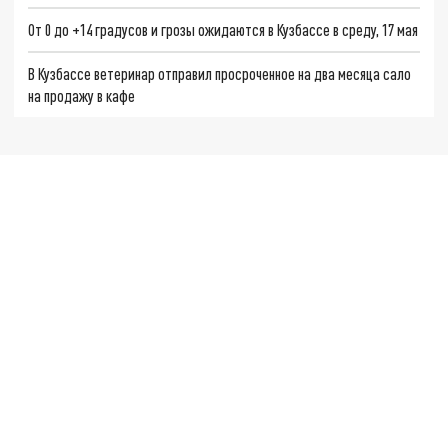
От 0 до +14 градусов и грозы ожидаются в Кузбассе в среду, 17 мая
В Кузбассе ветеринар отправил просроченное на два месяца сало
на продажу в кафе