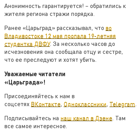
Анонимность гарантируется! – обратились к
жителя региона стражи порядка.
Ранее «Царьград» рассказывал, что
во
Владивостоке 12 мая пропала 19-летняя
студентка ДВФУ
. За несколько часов до
исчезновения она сообщала отцу и сестре,
что ее преследуют и хотят убить.
Уважаемые читатели
«Царьграда»!
Присоединяйтесь к нам в
соцсетях
ВКонтакте
,
Одноклассники
,
Telegram
.
Подписывайтесь на
наш канал в Дзене
. Там
все самое интересное.