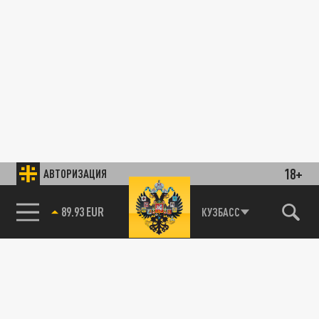
18+
АВТОРИЗАЦИЯ
89.93 EUR
КУЗБАСС