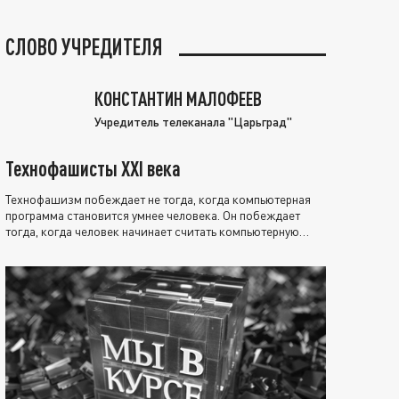
СЛОВО УЧРЕДИТЕЛЯ
КОНСТАНТИН МАЛОФЕЕВ
Учредитель телеканала "Царьград"
Технофашисты XXI века
Технофашизм побеждает не тогда, когда компьютерная
программа становится умнее человека. Он побеждает
тогда, когда человек начинает считать компьютерную
программу нравственно выше себя.