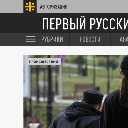
АВТОРИЗАЦИЯ
ПЕРВЫЙ РУССК
РУБРИКИ
НОВОСТИ
АН
ПРОИСШЕСТВИЯ