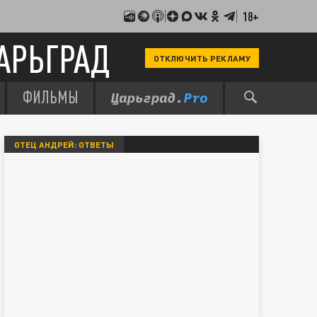
18+
АРЬГРАД
ОТКЛЮЧИТЬ РЕКЛАМУ
ФИЛЬМЫ
ОТЕЦ АНДРЕЙ: ОТВЕТЫ