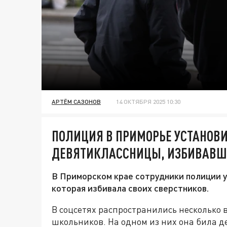
АРТЁМ САЗОНОВ
14 ОКТЯБРЯ 2025 10:30
ПОЛИЦИЯ В ПРИМОРЬЕ УСТАНОВ
ДЕВЯТИКЛАССНИЦЫ, ИЗБИВАВШ
В Приморском крае сотрудники полиции 
которая избивала своих сверстников.
В соцсетях распространились несколько 
школьников. На одном из них она била д