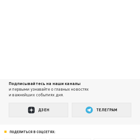
Подписывайтесь на наши каналы
и первыми узнавайте о главных новостях
и важнейших событиях дня.
ДЗЕН
ТЕЛЕГРАМ
ПОДЕЛИТЬСЯ В СОЦСЕТЯХ: