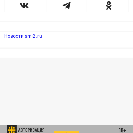
Новости smi2.ru
18+
АВТОРИЗАЦИЯ