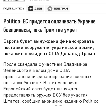
ПОДПИШИТЕСЬ:
Politico: ЕС придется оплачивать Украине
боеприпасы, пока Трамп не умрёт
Европа будет вынуждена финансировать
поставки вооружения украинской армии,
пока жив президент США Дональд Трамп.
После скандала с участием Владимира
Зеленского в Белом доме США
приостановили финансирование военных
поставок Украине. В этих условиях
Европейский союз будет вынужден
предоставлять оружия ВСУ без участия
Штатов, сообщил анонимно изданию Politico