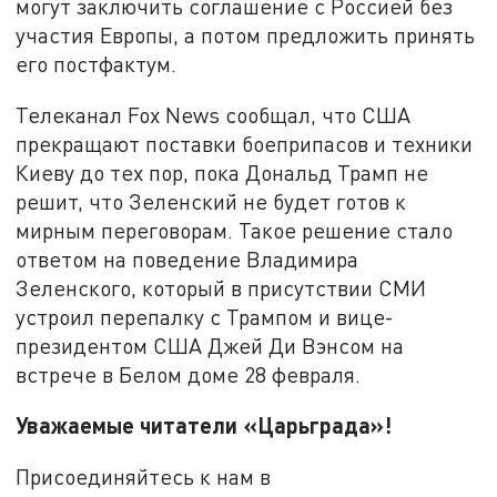
могут заключить соглашение с Россией без
участия Европы, а потом предложить принять
его постфактум.
Телеканал Fox News сообщал, что США
прекращают поставки боеприпасов и техники
Киеву до тех пор, пока Дональд Трамп не
решит, что Зеленский не будет готов к
мирным переговорам. Такое решение стало
ответом на поведение Владимира
Зеленского, который в присутствии СМИ
устроил перепалку с Трампом и вице-
президентом США Джей Ди Вэнсом на
встрече в Белом доме 28 февраля.
Уважаемые читатели «Царьграда»!
Присоединяйтесь к нам в