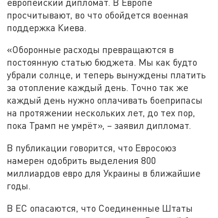
европейский дипломат. В Европе
просчитывают, во что обойдется военная
поддержка Киева.
«Оборонные расходы превращаются в
постоянную статью бюджета. Мы как будто
убрали солнце, и теперь вынуждены платить
за отопление каждый день. Точно так же
каждый день нужно оплачивать боеприпасы
на протяжении нескольких лет, до тех пор,
пока Трамп не умрёт», – заявил дипломат.
В публикации говорится, что Евросоюз
намерен одобрить выделения 800
миллиардов евро для Украины в ближайшие
годы.
В ЕС опасаются, что Соединенные Штаты