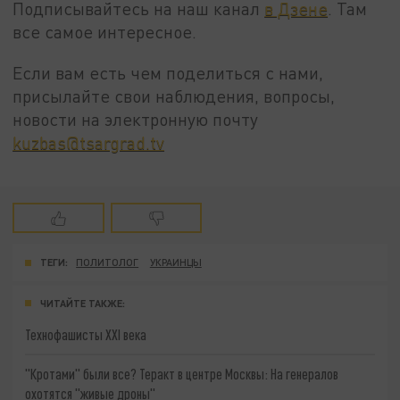
Подписывайтесь на наш канал
в Дзене
. Там
все самое интересное.
Если вам есть чем поделиться с нами,
присылайте свои наблюдения, вопросы,
новости на электронную почту
kuzbas@tsargrad.tv
ТЕГИ:
ПОЛИТОЛОГ
УКРАИНЦЫ
ЧИТАЙТЕ ТАКЖЕ:
Технофашисты XXI века
"Кротами" были все? Теракт в центре Москвы: На генералов
охотятся "живые дроны"