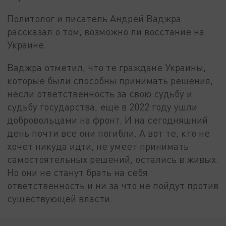
Политолог и писатель Андрей Ваджра
рассказал о том, возможно ли восстание на
Украине.
Ваджра отметил, что те граждане Украины,
которые были способны принимать решения,
несли ответственность за свою судьбу и
судьбу государства, еще в 2022 году ушли
добровольцами на фронт. И на сегодняшний
день почти все они погибли. А вот те, кто не
хочет никуда идти, не умеет принимать
самостоятельных решений, остались в живых.
Но они не станут брать на себя
ответственность и ни за что не пойдут против
существующей власти.