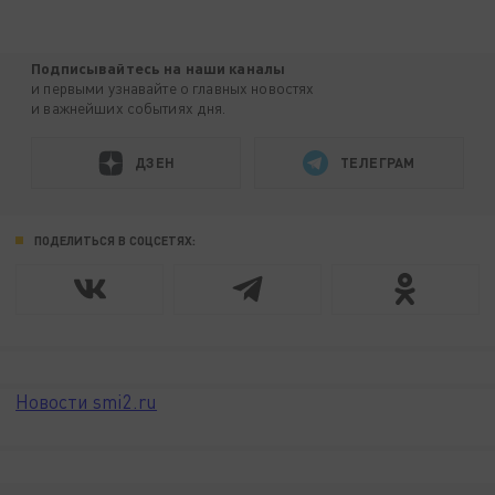
Подписывайтесь на наши каналы
и первыми узнавайте о главных новостях
и важнейших событиях дня.
ДЗЕН
ТЕЛЕГРАМ
ПОДЕЛИТЬСЯ В СОЦСЕТЯХ:
Новости smi2.ru