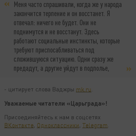
Меня часто спрашивали, когда же у народа
закончится терпение и он восстанет. Я
отвечал: ничего не будет. Они не
поднимутся и не восстанут. Здесь
работают социальные инстинкты, которые
требуют приспосабливаться под
сложившуюся ситуацию. Одни сразу же
предадут, а другие уйдут в подполье,
- цитирует слова Ваджры
mk.ru
.
Уважаемые читатели «Царьграда»!
Присоединяйтесь к нам в соцсетях
ВКонтакте
,
Одноклассники
,
Telegram
.