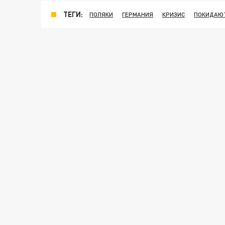
ТЕГИ:
ПОЛЯКИ
ГЕРМАНИЯ
КРИЗИС
ПОКИДАЮ