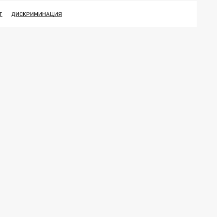
Т
ДИСКРИМИНАЦИЯ