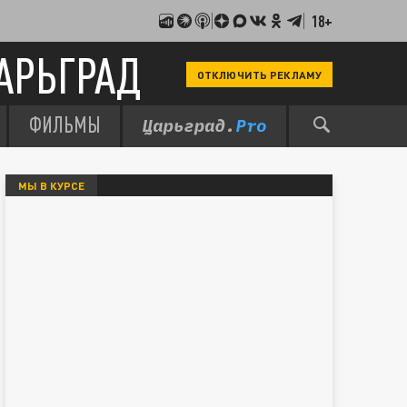
18+
АРЬГРАД
ОТКЛЮЧИТЬ РЕКЛАМУ
ФИЛЬМЫ
МЫ В КУРСЕ