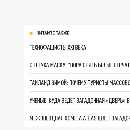
ЧИТАЙТЕ ТАКЖЕ:
ТЕХНОФАШИСТЫ XXI ВЕКА
ОПЛЕУХА МАСКУ. "ПОРА СНЯТЬ БЕЛЫЕ ПЕРЧА
ТАИЛАНД ЗИМОЙ: ПОЧЕМУ ТУРИСТЫ МАССОВО 
УЧЕНЫЕ: КУДА ВЕДЕТ ЗАГАДОЧНАЯ «ДВЕРЬ» 
МЕЖЗВЕЗДНАЯ КОМЕТА ATLAS ШЛЕТ ЗАГАДО