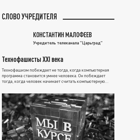
СЛОВО УЧРЕДИТЕЛЯ
КОНСТАНТИН МАЛОФЕЕВ
Учредитель телеканала "Царьград"
Технофашисты XXI века
Технофашизм побеждает не тогда, когда компьютерная
программа становится умнее человека. Он побеждает
тогда, когда человек начинает считать компьютерную
программу нравственно выше себя.