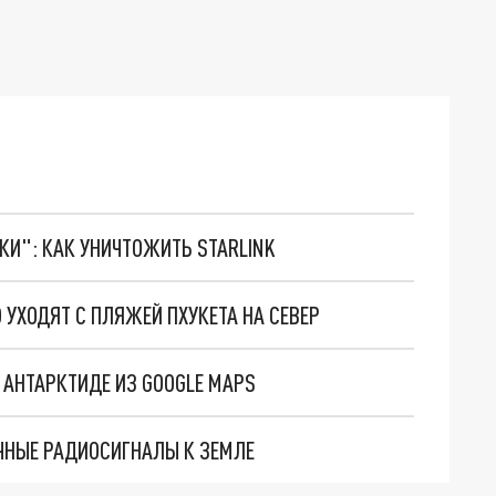
ТКИ": КАК УНИЧТОЖИТЬ STARLINK
УХОДЯТ С ПЛЯЖЕЙ ПХУКЕТА НА СЕВЕР
В АНТАРКТИДЕ ИЗ GOOGLE MAPS
ЧНЫЕ РАДИОСИГНАЛЫ К ЗЕМЛЕ