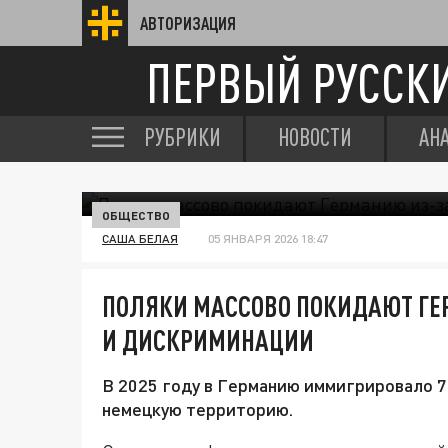
АВТОРИЗАЦИЯ
ПЕРВЫЙ РУССК
РУБРИКИ
НОВОСТИ
АН
ОБЩЕСТВО
САША БЕЛАЯ
05 ЯНВАРЯ 2026 18:47
ПОЛЯКИ МАССОВО ПОКИДАЮТ ГЕ
И ДИСКРИМИНАЦИИ
В 2025 году в Германию иммигрировало 76
немецкую территорию.