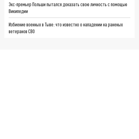
Экс-премьер Польши пытался доказать свою личность с помощью
Википедии
Избиение военных в Тыве: что известно о нападении на раненых
ветеранов СВО