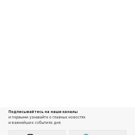
Подписывайтесь на наши каналы
и первыми узнавайте о главных новостях
и важнейших событиях дня.