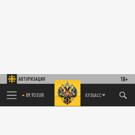
18+
АВТОРИЗАЦИЯ
89.93 EUR
КУЗБАСС