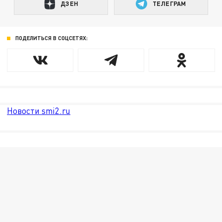
ДЗЕН
ТЕЛЕГРАМ
ПОДЕЛИТЬСЯ В СОЦСЕТЯХ:
Новости smi2.ru