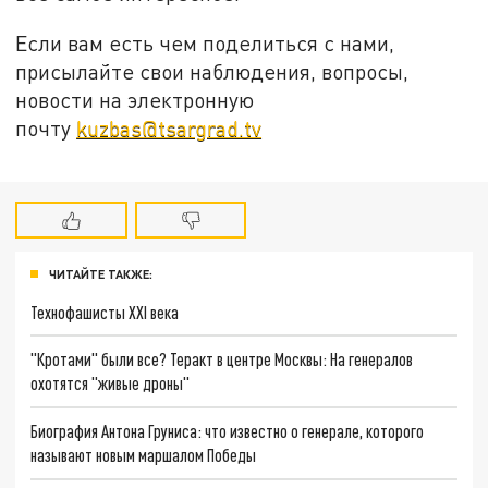
Если вам есть чем поделиться с нами,
присылайте свои наблюдения, вопросы,
новости на электронную
почту
kuzbas@tsargrad.tv
ЧИТАЙТЕ ТАКЖЕ:
Технофашисты XXI века
"Кротами" были все? Теракт в центре Москвы: На генералов
охотятся "живые дроны"
Биография Антона Груниса: что известно о генерале, которого
называют новым маршалом Победы