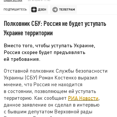
ПОДПИШИТЕСЬ:
Полковник СБУ: Россия не будет уступать
Украине территории
Вместо того, чтобы уступать Украине,
Россия скорее будет предъявлять
ей требования.
Отставной полковник Службы безопасности
Украины (СБУ) Роман Костенко выразил
мнение, что Россия не находится
в состоянии, позволяющем ей уступать
территорию. Как сообщает
РИА Новости
,
данное заявление он сделал в интервью
с бывшим депутатом Верховной рады