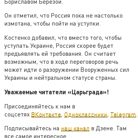
Бориславом Березой.
Он отметил, что Россия пока не настолько
измотана, чтобы пойти на уступки.
Костенко добавил, что вместо того, чтобы
уступать Украине, Россия скорее будет
предъявлять ей требования. Он считает
возможным, что в ходе переговоров речь
может идти о разоружении Вооруженных сил
Украины и нейтральном статусе страны.
Уважаемые читатели «Царьграда»!
Присоединяйтесь к нам в
соцсетях
ВКонтакте
,
Одноклассники
,
Telegram
.
Подписывайтесь на
наш канал
в Дзене. Там
все самое интересное.